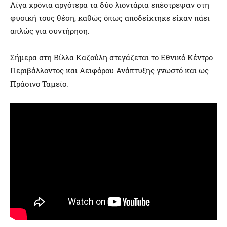
Λίγα χρόνια αργότερα τα δύο λιοντάρια επέστρεψαν στη
φυσική τους θέση, καθώς όπως αποδείχτηκε είχαν πάει
απλώς για συντήρηση.
Σήμερα στη Βίλλα Καζούλη στεγάζεται το Εθνικό Κέντρο
Περιβάλλοντος και Αειφόρου Ανάπτυξης γνωστό και ως
Πράσινο Ταμείο.