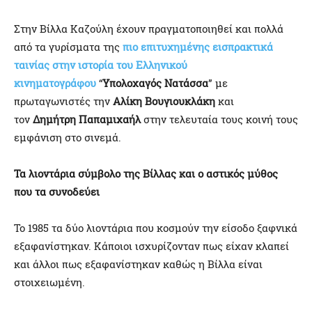
Στην Βίλλα Καζούλη έχουν πραγματοποιηθεί και πολλά
από τα γυρίσματα της
πιο επιτυχημένης εισπρακτικά
ταινίας στην ιστορία του Ελληνικού
κινηματογράφου
“
Υπολοχαγός Νατάσσα
” με
πρωταγωνιστές την
Αλίκη Βουγιουκλάκη
και
τον
Δημήτρη Παπαμιχαήλ
στην τελευταία τους κοινή τους
εμφάνιση στο σινεμά.
Τα λιοντάρια σύμβολο της Βίλλας και ο αστικός μύθος
που τα συνοδεύει
Το 1985 τα δύο λιοντάρια που κοσμούν την είσοδο ξαφνικά
εξαφανίστηκαν. Κάποιοι ισχυρίζονταν πως είχαν κλαπεί
και άλλοι πως εξαφανίστηκαν καθώς η Βίλλα είναι
στοιχειωμένη.