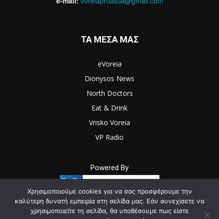
e-mail:
voreiaproastia@gmail.com
ΤΑ ΜΕΣΑ ΜΑΣ
eVoreia
Dionysos News
North Doctors
Eat & Drink
Vrisko Voreia
VP Radio
Powered By
Χρησιμοποιούμε cookies για να σας προσφέρουμε την
καλύτερη δυνατή εμπειρία στη σελίδα μας. Εάν συνεχίσετε να
χρησιμοποιείτε τη σελίδα, θα υποθέσουμε πως είστε