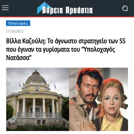
Πολιτισμός
27/10/2022
Βίλλα Καζούλη: Το άγνωστο στρατηγείο των SS
που έγιναν τα γυρίσματα του “Υπολοχαγός
Νατάσσα”