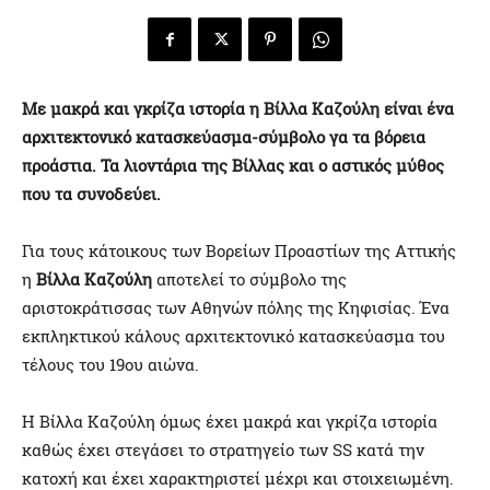
Με μακρά και γκρίζα ιστορία η Βίλλα Καζούλη είναι ένα
αρχιτεκτονικό κατασκεύασμα-σύμβολο γα τα βόρεια
προάστια. Τα λιοντάρια της Βίλλας και ο αστικός μύθος
που τα συνοδεύει.
Για τους κάτοικους των Βορείων Προαστίων της Αττικής
η
Βίλλα Καζούλη
αποτελεί το σύμβολο της
αριστοκράτισσας των Αθηνών πόλης της Κηφισίας. Ένα
εκπληκτικού κάλους αρχιτεκτονικό κατασκεύασμα του
τέλους του 19ου αιώνα.
Η Βίλλα Καζούλη όμως έχει μακρά και γκρίζα ιστορία
καθώς έχει στεγάσει το στρατηγείο των SS κατά την
κατοχή και έχει χαρακτηριστεί μέχρι και στοιχειωμένη.