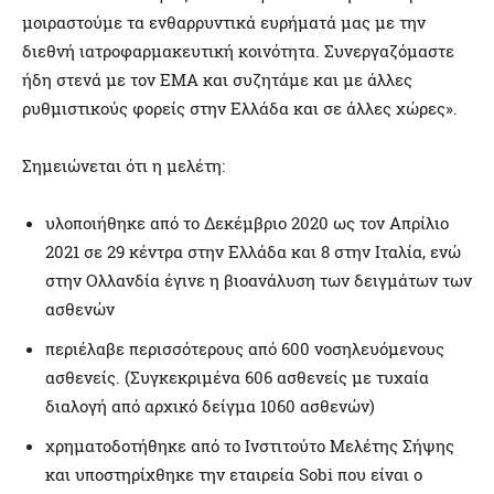
μοιραστούμε τα ενθαρρυντικά ευρήματά μας με την
διεθνή ιατροφαρμακευτική κοινότητα. Συνεργαζόμαστε
ήδη στενά με τον ΕΜΑ και συζητάμε και με άλλες
ρυθμιστικούς φορείς στην Ελλάδα και σε άλλες χώρες».
Σημειώνεται ότι η μελέτη:
υλοποιήθηκε από το Δεκέμβριο 2020 ως τον Απρίλιο
2021 σε 29 κέντρα στην Ελλάδα και 8 στην Ιταλία, ενώ
στην Ολλανδία έγινε η βιοανάλυση των δειγμάτων των
ασθενών
περιέλαβε περισσότερους από 600 νοσηλευόμενους
ασθενείς. (Συγκεκριμένα 606 ασθενείς με τυχαία
διαλογή από αρχικό δείγμα 1060 ασθενών)
χρηματοδοτήθηκε από το Ινστιτούτο Μελέτης Σήψης
και υποστηρίχθηκε την εταιρεία Sobi που είναι ο