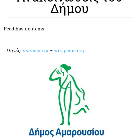
Δήμου
Feed has no items.
Πηγές:
maroussi.gr
–
wikipedia.org