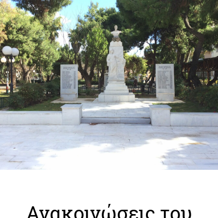
Ανακοινώσεις του