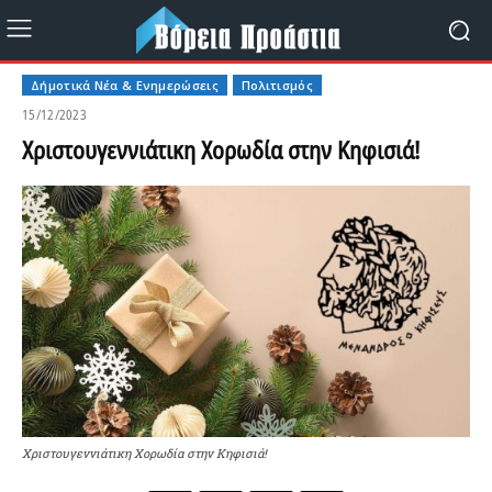
Δήμοτικά Νέα & Ενημερώσεις
Πολιτισμός
15/12/2023
Χριστουγεννιάτικη Χορωδία στην Κηφισιά!
Χριστουγεννιάτικη Χορωδία στην Κηφισιά!