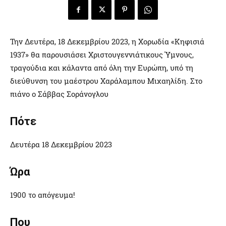
Την Δευτέρα, 18 Δεκεμβρίου 2023, η Χορωδία «Κηφισιά
1937» θα παρουσιάσει Χριστουγεννιάτικους Ύμνους,
τραγούδια και κάλαντα από όλη την Ευρώπη, υπό τη
διεύθυνση του μαέστρου Χαράλαμπου Μιχαηλίδη. Στο
πιάνο ο Σάββας Σοράνογλου
Πότε
Δευτέρα 18 Δεκεμβρίου 2023
Ώρα
1900 το απόγευμα!
Που