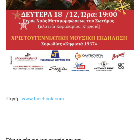
Πηγή :
www.facebook.com
Όλα τα νέα για την ιστορία και τον