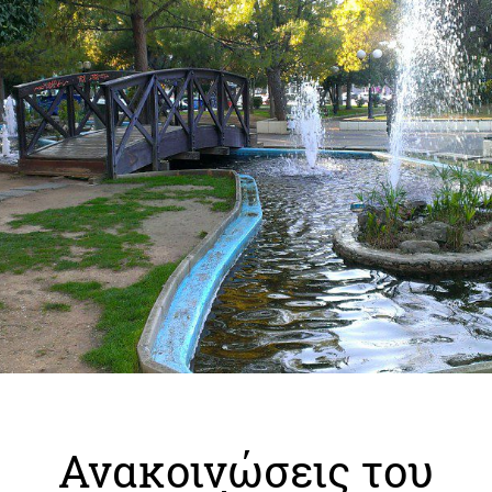
Ανακοινώσεις του