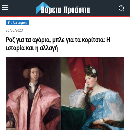
Πολιτισμός
30/06/2023
Ροζ για τα αγόρια, μπλε για τα κορίτσια: Η
ιστορία και η αλλαγή