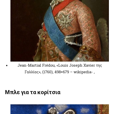
Jean-Martial Frédou, «Louis Joseph Xavier της
Γαλλίας», (1760), 498×679 – wikipedia- ,
Μπλε για τα κορίτσια