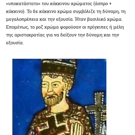
«υποκατάστατο» του κόκκινου χρώματος (άσπρο +
κόκκινο). Το δε κόκκινο χρώμα συμβόλιζε τη δύναμη, τη
μεγαλοπρέπεια και την εξουσία. Ήταν βασιλικό χρώμα.
Επομένως, το ροζ χρώμα φορούσαν οι πρίγκιπες ή μέλη
της αριστοκρατίας για να δείξουν την δύναμη και την
εξουσία.