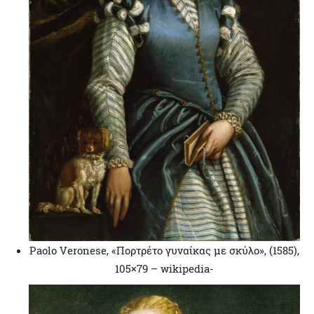
Paolo Veronese, «Πορτρέτο γυναίκας με σκύλο», (1585),
105×79 – wikipedia-