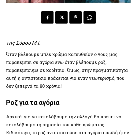
της Σύρου Μ.Ι.
Όταν βλέπουμε μπλε χρώμα κατευθείαν ο νους μας
παραπέμπει σε αγόρια ενώ όταν βλέπουμε ροζ,
παραπέμπουμε σε κορίτσια. Όμως, στην πραγματικότητα
αυτή η αντιστοιχία πρόκειται για έναν νεωτερισμό, που
δεν ξεπερνά τα 80 χρόνια!
Ροζ για τα αγόρια
Αρχικά, για να καταλάβουμε την αλλαγή θα πρέπει να
καταλάβουμε τη σημασία του κάθε χρώματος.
Ειδικότερα, το ροζ αντιστοιχούσε στα αγόρια επειδή ήταν