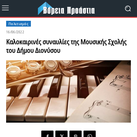
Πολιτισμός
16/06/2022
Καλοκαιρινές συναυλίες της Μουσικής Σχολής
του Δήμου Διονύσου