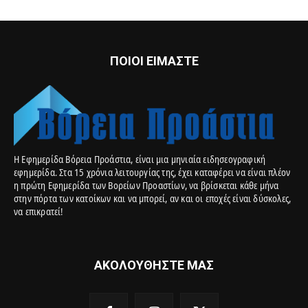
ΠΟΙΟΙ ΕΙΜΑΣΤΕ
Η Εφημερίδα Βόρεια Προάστια, είναι μια μηνιαία ειδησεογραφική
εφημερίδα. Στα 15 χρόνια λειτουργίας της, έχει καταφέρει να είναι πλέον
η πρώτη Εφημερίδα των Βορείων Προαστίων, να βρίσκεται κάθε μήνα
στην πόρτα των κατοίκων και να μπορεί, αν και οι εποχές είναι δύσκολες,
να επικρατεί!
ΑΚΟΛΟΥΘΗΣΤΕ ΜΑΣ