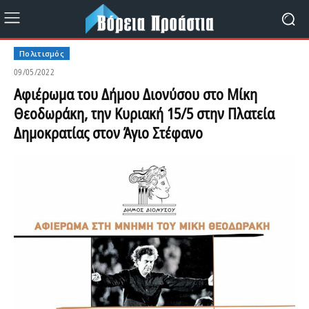
Πολιτισμός
09/05/2022
Αφιέρωμα του Δήμου Διονύσου στο Μίκη
Θεοδωράκη, την Κυριακή 15/5 στην Πλατεία
Δημοκρατίας στον Άγιο Στέφανο