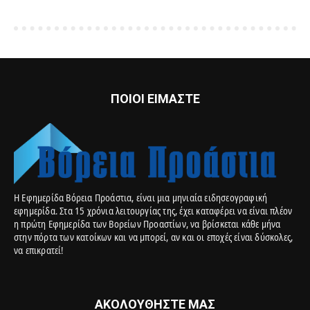
ΠΟΙΟΙ ΕΙΜΑΣΤΕ
Η Εφημερίδα Βόρεια Προάστια, είναι μια μηνιαία ειδησεογραφική
εφημερίδα. Στα 15 χρόνια λειτουργίας της, έχει καταφέρει να είναι πλέον
η πρώτη Εφημερίδα των Βορείων Προαστίων, να βρίσκεται κάθε μήνα
στην πόρτα των κατοίκων και να μπορεί, αν και οι εποχές είναι δύσκολες,
να επικρατεί!
ΑΚΟΛΟΥΘΗΣΤΕ ΜΑΣ