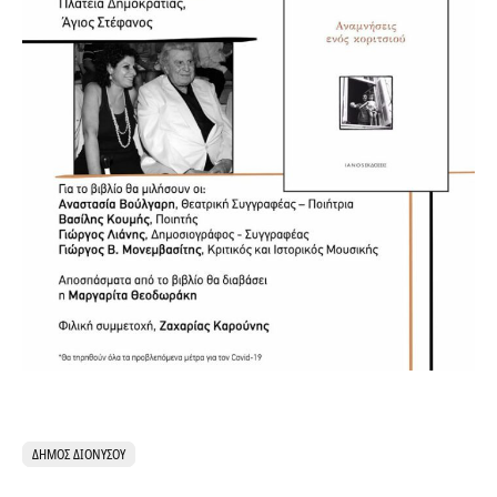
ΔΉΜΟΣ ΔΙΟΝΎΣΟΥ