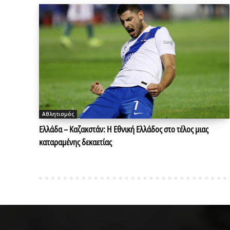
Αθλητισμός
Ελλάδα – Καζακστάν: Η Εθνική Ελλάδος στο τέλος μιας
καταραμένης δεκαετίας