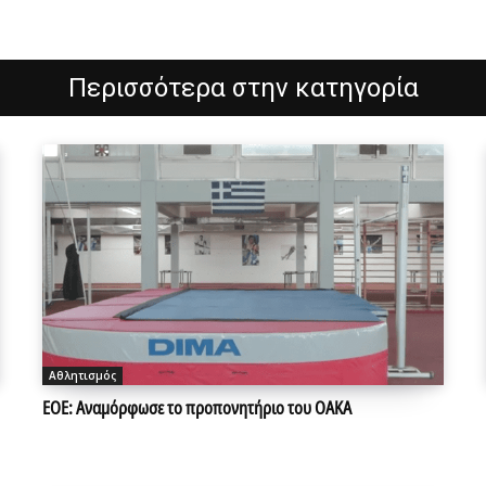
Περισσότερα στην κατηγορία
Αθλητισμός
ΕΟΕ: Αναμόρφωσε το προπονητήριο του ΟΑΚΑ