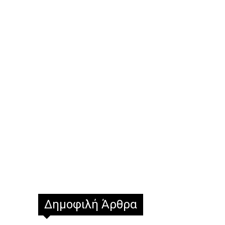
Δημοφιλή Άρθρα