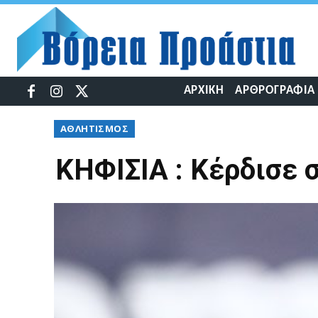
ΑΡΧΙΚΉ
ΑΡΘΡΟΓΡΑΦΊΑ
ΑΘΛΗΤΙΣΜΌΣ
ΚΗΦΙΣΙΑ : Κέρδισε σ