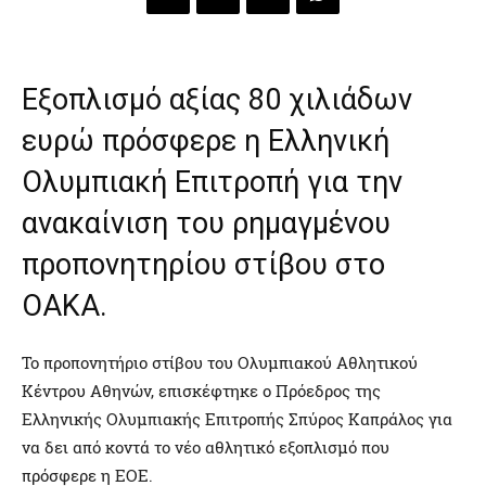
Eξοπλισμό αξίας 80 χιλιάδων
ευρώ πρόσφερε η Ελληνική
Ολυμπιακή Επιτροπή για την
ανακαίνιση του ρημαγμένου
προπονητηρίου στίβου στο
ΟΑΚΑ.
Το προπονητήριο στίβου του Ολυμπιακού Αθλητικού
Κέντρου Αθηνών, επισκέφτηκε ο Πρόεδρος της
Ελληνικής Ολυμπιακής Επιτροπής Σπύρος Καπράλος για
να δει από κοντά το νέο αθλητικό εξοπλισμό που
πρόσφερε η ΕΟΕ.