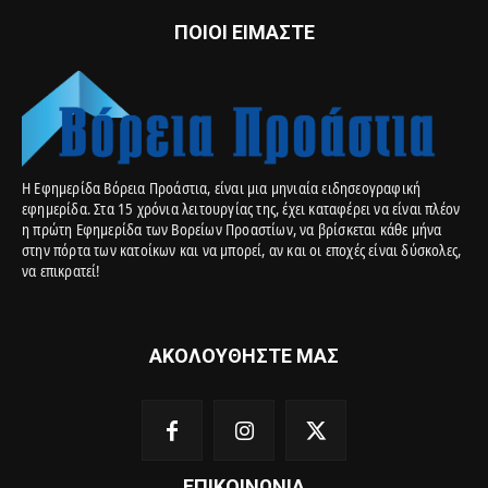
ΠΟΙΟΙ ΕΙΜΑΣΤΕ
Η Εφημερίδα Βόρεια Προάστια, είναι μια μηνιαία ειδησεογραφική
εφημερίδα. Στα 15 χρόνια λειτουργίας της, έχει καταφέρει να είναι πλέον
η πρώτη Εφημερίδα των Βορείων Προαστίων, να βρίσκεται κάθε μήνα
στην πόρτα των κατοίκων και να μπορεί, αν και οι εποχές είναι δύσκολες,
να επικρατεί!
ΑΚΟΛΟΥΘΗΣΤΕ ΜΑΣ
ΕΠΙΚΟΙΝΩΝΙΑ