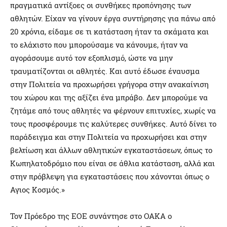
πραγματικά αντίξοες οι συνθήκες προπόνησης των
αθλητών. Είχαν να γίνουν έργα συντήρησης για πάνω από
20 χρόνια, είδαμε σε τι κατάσταση ήταν τα σκάματα και
το ελάχιστο που μπορούσαμε να κάνουμε, ήταν να
αγοράσουμε αυτό τον εξοπλισμό, ώστε να μην
τραυματίζονται οι αθλητές. Και αυτό έδωσε έναυσμα
στην Πολιτεία να προχωρήσει γρήγορα στην ανακαίνιση
του χώρου και της αξίζει ένα μπράβο. Δεν μπορούμε να
ζητάμε από τους αθλητές να φέρνουν επιτυχίες, χωρίς να
τους προσφέρουμε τις καλύτερες συνθήκες. Αυτό δίνει το
παράδειγμα και στην Πολιτεία να προχωρήσει και στην
βελτίωση και άλλων αθλητικών εγκαταστάσεων, όπως το
Κωπηλατοδρόμιο που είναι σε άθλια κατάσταση, αλλά και
στην πρόβλεψη για εγκαταστάσεις που χάνονται όπως ο
Αγιος Κοσμός.»
Τον Πρόεδρο της ΕΟΕ συνάντησε στο ΟΑΚΑ ο