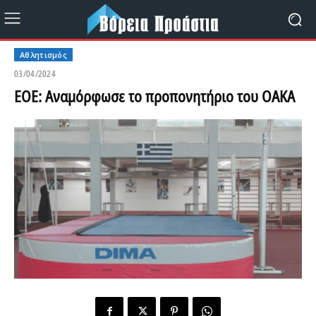
Αθλητισμός
03/04/2024
ΕΟΕ: Αναμόρφωσε το προπονητήριο του ΟΑΚΑ