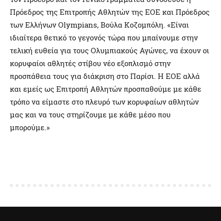
Πρόεδρος της Επιτροπής Αθλητών της ΕΟΕ και Πρόεδρος
των Ελλήνων Olympians, Βούλα Κοζομπόλη. «Είναι
ιδιαίτερα θετικό το γεγονός τώρα που μπαίνουμε στην
τελική ευθεία για τους Ολυμπιακούς Αγώνες, να έχουν οι
κορυφαίοι αθλητές στίβου νέο εξοπλισμό στην
προσπάθεια τους για διάκριση στο Παρίσι. Η ΕΟΕ αλλά
και εμείς ως Επιτροπή Αθλητών προσπαθούμε με κάθε
τρόπο να είμαστε στο πλευρό των κορυφαίων αθλητών
μας και να τους στηρίζουμε με κάθε μέσο που
μπορούμε.»