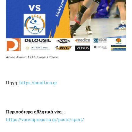
Αφίσα Αγώνα ΑΣΑΔ έναντι Πάτρας
Πηγή:
https://anattica.gr
Περισσότερα αθλητικά νέα
: :
https://voreiaproastia.gr/posts/sport/