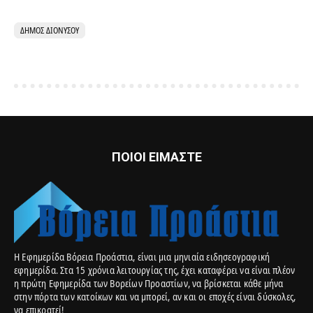
ΔΉΜΟΣ ΔΙΟΝΎΣΟΥ
ΠΟΙΟΙ ΕΙΜΑΣΤΕ
Η Εφημερίδα Βόρεια Προάστια, είναι μια μηνιαία ειδησεογραφική
εφημερίδα. Στα 15 χρόνια λειτουργίας της, έχει καταφέρει να είναι πλέον
η πρώτη Εφημερίδα των Βορείων Προαστίων, να βρίσκεται κάθε μήνα
στην πόρτα των κατοίκων και να μπορεί, αν και οι εποχές είναι δύσκολες,
να επικρατεί!