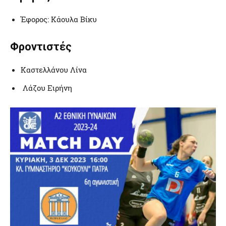
Έφορος: Κάουλα Βίκυ
Φροντιστές
Καστελλάνου Λίνα
Λάζου Ειρήνη