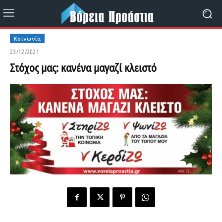
Κοινωνία
23/12/2021
Στόχος μας: κανένα μαγαζί κλειστό