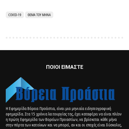
COVID-19
ΘΈΜΑ ΤΟΥ ΜΉΝΑ
ΠΟΙΟΙ ΕΙΜΑΣΤΕ
Η Εφημερίδα Βόρεια Προάστια, είναι μια μηνιαία ειδησεογραφική
εφημερίδα. Στα 15 χρόνια λειτουργίας της, έχει καταφέρει να είναι πλέον
η πρώτη Εφημερίδα των Βορείων Προαστίων, να βρίσκεται κάθε μήνα
στην πόρτα των κατοίκων και να μπορεί, αν και οι εποχές είναι δύσκολες,