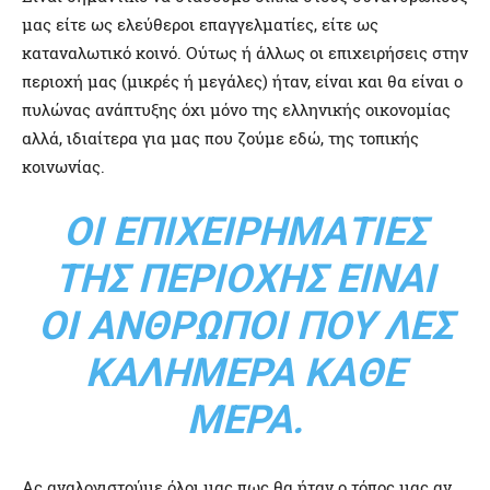
μας είτε ως ελεύθεροι επαγγελματίες, είτε ως
καταναλωτικό κοινό. Ούτως ή άλλως οι επιχειρήσεις στην
περιοχή μας (μικρές ή μεγάλες) ήταν, είναι και θα είναι ο
πυλώνας ανάπτυξης όχι μόνο της ελληνικής οικονομίας
αλλά, ιδιαίτερα για μας που ζούμε εδώ, της τοπικής
κοινωνίας.
ΟΙ ΕΠΙΧΕΙΡΗΜΑΤΊΕΣ
ΤΗΣ ΠΕΡΙΟΧΉΣ ΕΊΝΑΙ
ΟΙ ΆΝΘΡΩΠΟΙ ΠΟΥ ΛΕΣ
ΚΑΛΗΜΈΡΑ ΚΆΘΕ
ΜΈΡΑ.
Ας αναλογιστούμε όλοι μας πως θα ήταν ο τόπος μας αν