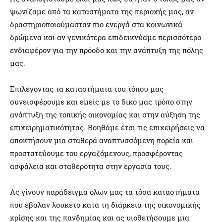
ψωνίζαμε από τα καταστήματα της περιοχής μας, αν
δραστηριοποιούμασταν πιο ενεργά στα κοινωνικά
δρώμενα και αν γενικότερα επιδεικνύαμε περισσότερο
ενδιαφέρον για την πρόοδο και την ανάπτυξη της πόλης
μας.
Επιλέγοντας τα καταστήματα του τόπου μας
συνεισφέρουμε και εμείς με το δικό μας τρόπο στην
ανάπτυξη της τοπικής οικονομίας και στην αύξηση της
επιχειρηματικότητας. Βοηθάμε έτσι τις επιχειρήσεις να
αποκτήσουν μια σταθερά αναπτυσσόμενη πορεία και
προστατεύουμε του εργαζόμενους, προσφέροντας
ασφάλεια και σταθερότητα στην εργασία τους.
Ας γίνουν παράδειγμα όλων μας τα τόσα καταστήματα
που έβαλαν λουκέτο κατά τη διάρκεια της οικονομικής
κρίσης και της πανδημίας και ας υιοθετήσουμε μια