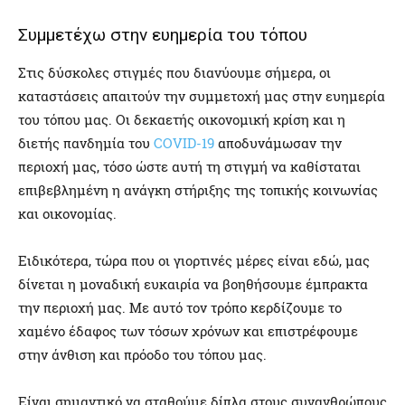
Συμμετέχω στην ευημερία του τόπου
Στις δύσκολες στιγμές που διανύουμε σήμερα, οι
καταστάσεις απαιτούν την συμμετοχή μας στην ευημερία
του τόπου μας. Οι δεκαετής οικονομική κρίση και η
διετής πανδημία του
COVID-19
αποδυνάμωσαν την
περιοχή μας, τόσο ώστε αυτή τη στιγμή να καθίσταται
επιβεβλημένη η ανάγκη στήριξης της τοπικής κοινωνίας
και οικονομίας.
Ειδικότερα, τώρα που οι γιορτινές μέρες είναι εδώ, μας
δίνεται η μοναδική ευκαιρία να βοηθήσουμε έμπρακτα
την περιοχή μας. Με αυτό τον τρόπο κερδίζουμε το
χαμένο έδαφος των τόσων χρόνων και επιστρέφουμε
στην άνθιση και πρόοδο του τόπου μας.
Είναι σημαντικό να σταθούμε δίπλα στους συνανθρώπους