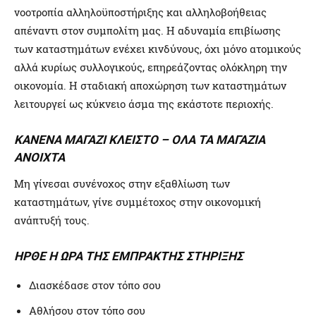
νοοτροπία αλληλοϋποστήριξης και αλληλοβοήθειας
απέναντι στον συμπολίτη μας. Η αδυναμία επιβίωσης
των καταστημάτων ενέχει κινδύνους, όχι μόνο ατομικούς
αλλά κυρίως συλλογικούς, επηρεάζοντας ολόκληρη την
οικονομία. Η σταδιακή αποχώρηση των καταστημάτων
λειτουργεί ως κύκνειο άσμα της εκάστοτε περιοχής.
ΚΑΝΕΝΑ ΜΑΓΑΖΙ ΚΛΕΙΣΤΟ – ΟΛΑ ΤΑ ΜΑΓΑΖΙΑ
ΑΝΟΙΧΤΑ
Μη γίνεσαι συνένοχος στην εξαθλίωση των
καταστημάτων, γίνε συμμέτοχος στην οικονομική
ανάπτυξή τους.
ΗΡΘΕ Η ΩΡΑ ΤΗΣ ΕΜΠΡΑΚΤΗΣ ΣΤΗΡΙΞΗΣ
Διασκέδασε στον τόπο σου
Αθλήσου στον τόπο σου