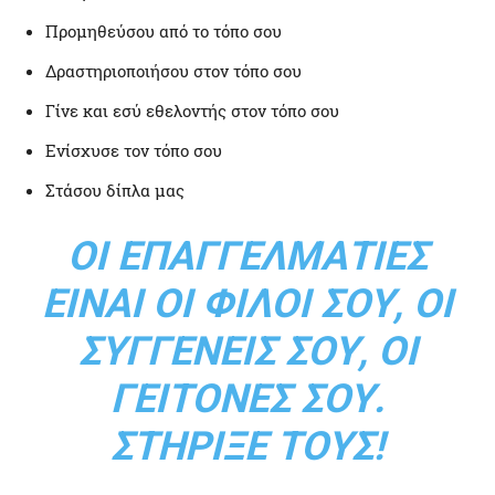
Προμηθεύσου από το τόπο σου
Δραστηριοποιήσου στον τόπο σου
Γίνε και εσύ εθελοντής στον τόπο σου
Ενίσχυσε τον τόπο σου
Στάσου δίπλα μας
ΟΙ ΕΠΑΓΓΕΛΜΑΤΊΕΣ
ΕΊΝΑΙ ΟΙ ΦΊΛΟΙ ΣΟΥ, ΟΙ
ΣΥΓΓΕΝΕΊΣ ΣΟΥ, ΟΙ
ΓΕΊΤΟΝΈΣ ΣΟΥ.
ΣΤΉΡΙΞΈ ΤΟΥΣ!