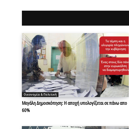
Οικονομία & Πολιτική
Μεγάλη Δημοσκόπηση: Η αποχή υπολογίζεται σε πάνω απο
60%