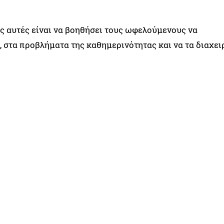
ις αυτές είναι να βοηθήσει τους ωφελούμενους να
, στα προβλήματα της καθημερινότητας και να τα διαχει