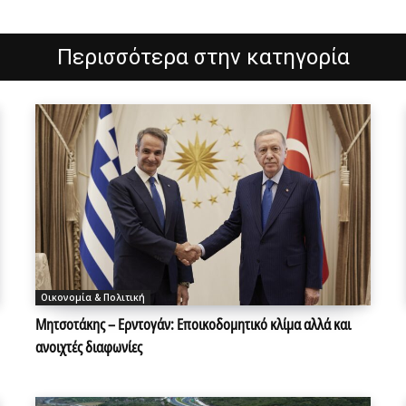
Περισσότερα στην κατηγορία
Οικονομία & Πολιτική
Μητσοτάκης – Ερντογάν: Εποικοδομητικό κλίμα αλλά και
ανοιχτές διαφωνίες