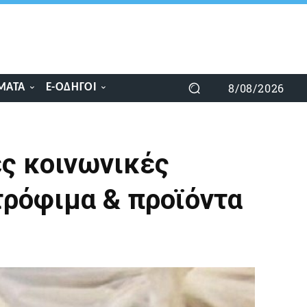
8/08/2026
ΜΑΤΑ
E-ΟΔΗΓΟΊ
ες κοινωνικές
τρόφιμα & προϊόντα