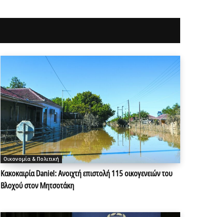
Οικονομία & Πολιτική
Κακοκαιρία Daniel: Ανοιχτή επιστολή 115 οικογενειών του
Βλοχού στον Μητσοτάκη