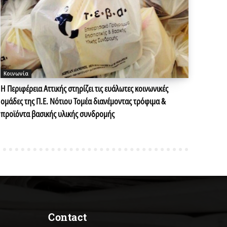
Κοινωνία
Η Περιφέρεια Αττικής στηρίζει τις ευάλωτες κοινωνικές
ομάδες της Π.Ε. Νότιου Τομέα διανέμοντας τρόφιμα &
προϊόντα βασικής υλικής συνδρομής
Contact