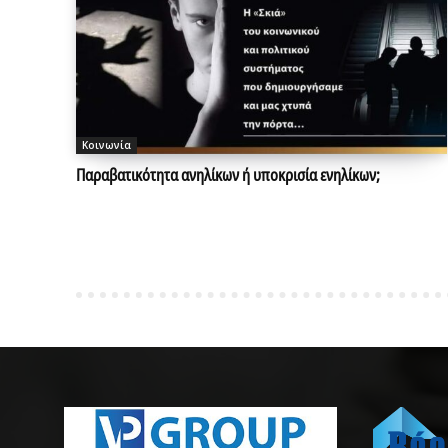
Κοινωνία
Παραβατικότητα ανηλίκων ή υποκρισία ενηλίκων;