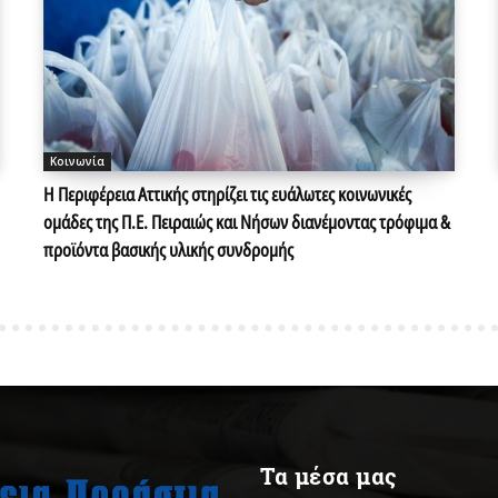
Κοινωνία
Η Περιφέρεια Αττικής στηρίζει τις ευάλωτες κοινωνικές
ομάδες της Π.Ε. Πειραιώς και Νήσων διανέμοντας τρόφιμα &
προϊόντα βασικής υλικής συνδρομής
Τα μέσα μας