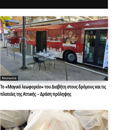
Κοινωνία
Το «Μαγικό λεωφορείο» του Διαβήτη στους δρόμους και τις
πλατείες της Αττικής – Δράση πρόληψης