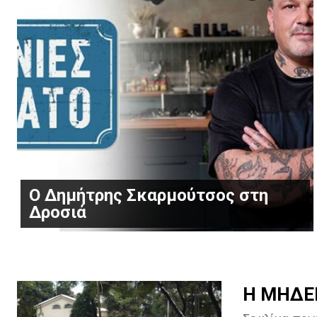
Ο Δημήτρης Σκαρμούτσος στη
Δροσιά
Η ΜΗΔΕΙΑ