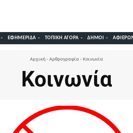
ΕΦΗΜΕΡΊΔΑ
ΤΟΠΙΚΉ ΑΓΟΡΆ
ΔΉΜΟΙ
ΑΦΙΕΡΏ
Αρχική
Αρθρογραφία
Κοινωνία
Κοινωνία