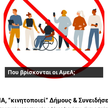
Που βρίσκονται οι ΑμεΑ;
, “κινητοποιεί” Δήμους & Συνειδήσε