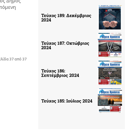
τος Δήμος
Τεύχος 189: Δεκέμβριος
2024
Τεύχος 187: Οκτώβριος
2024
ελίδα 37 από 37
Τεύχος 186:
Σεπτέμβριος 2024
Τεύχος 185: Ιούλιος 2024