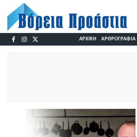
ΑΡΧΙΚΉ
ΑΡΘΡΟΓΡΑΦΊΑ