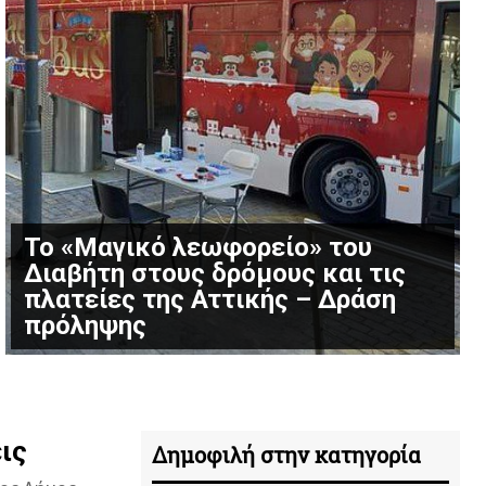
Το «Μαγικό λεωφορείο» του
Διαβήτη στους δρόμους και τις
πλατείες της Αττικής – Δράση
πρόληψης
ις
Δημοφιλή στην κατηγορία