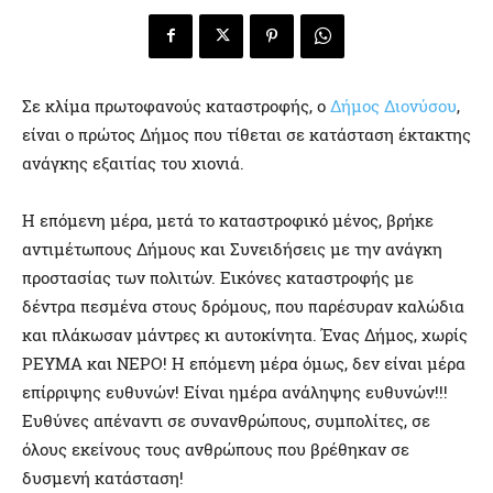
Σε κλίμα πρωτοφανούς καταστροφής, ο
Δήμος Διονύσου
,
είναι ο πρώτος Δήμος που τίθεται σε κατάσταση έκτακτης
ανάγκης εξαιτίας του χιονιά.
Η επόμενη μέρα, μετά το καταστροφικό μένος, βρήκε
αντιμέτωπους Δήμους και Συνειδήσεις με την ανάγκη
προστασίας των πολιτών. Εικόνες καταστροφής με
δέντρα πεσμένα στους δρόμους, που παρέσυραν καλώδια
και πλάκωσαν μάντρες κι αυτοκίνητα. Ένας Δήμος, χωρίς
ΡΕΥΜΑ και ΝΕΡΟ! Η επόμενη μέρα όμως, δεν είναι μέρα
επίρριψης ευθυνών! Είναι ημέρα ανάληψης ευθυνών!!!
Ευθύνες απέναντι σε συνανθρώπους, συμπολίτες, σε
όλους εκείνους τους ανθρώπους που βρέθηκαν σε
δυσμενή κατάσταση!