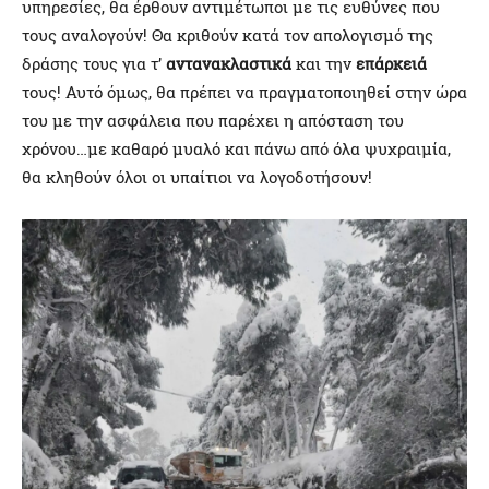
υπηρεσίες, θα έρθουν αντιμέτωποι με τις ευθύνες που
τους αναλογούν! Θα κριθούν κατά τον απολογισμό της
δράσης τους για τ’
αντανακλαστικά
και την
επάρκειά
τους! Αυτό όμως, θα πρέπει να πραγματοποιηθεί στην ώρα
του με την ασφάλεια που παρέχει η απόσταση του
χρόνου…με καθαρό μυαλό και πάνω από όλα ψυχραιμία,
θα κληθούν όλοι οι υπαίτιοι να λογοδοτήσουν!