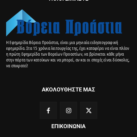
Η Εφημερίδα Βόρεια Προάστια, είναι μια μηνιαία ειδησεογραφική
εφημερίδα. Στα 15 χρόνια λειτουργίας της, έχει καταφέρει να είναι πλέον
η πρώτη Εφημερίδα των Βορείων Προαστίων, να βρίσκεται κάθε μήνα
στην πόρτα των κατοίκων και να μπορεί, αν και οι εποχές είναι δύσκολες,
να επικρατεί!
ΑΚΟΛΟΥΘΗΣΤΕ ΜΑΣ
ΕΠΙΚΟΙΝΩΝΙΑ