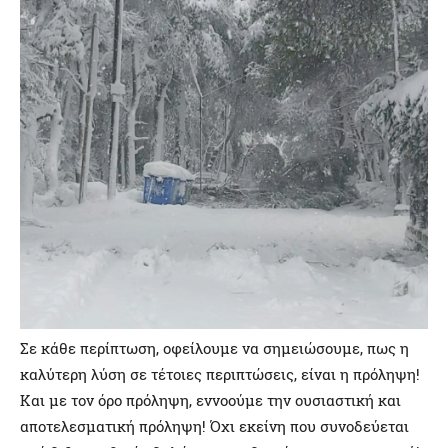
Σε κάθε περίπτωση, οφείλουμε να σημειώσουμε, πως η
καλύτερη λύση σε τέτοιες περιπτώσεις, είναι η πρόληψη!
Και με τον όρο πρόληψη, εννοούμε την ουσιαστική και
αποτελεσματική πρόληψη! Όχι εκείνη που συνοδεύεται