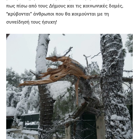
πως πίσω από τους Δήμους και τις κοινωνικές δομές,
“κρύβονται” άνθρωποι που θα κοιμούνται με τη
συνείδησή τους ήσυχη!