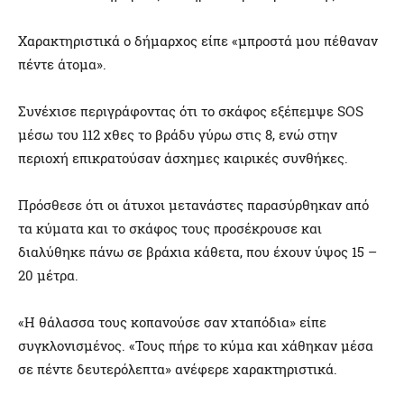
Χαρακτηριστικά ο δήμαρχος είπε «μπροστά μου πέθαναν
πέντε άτομα».
Συνέχισε περιγράφοντας ότι το σκάφος εξέπεμψε SOS
μέσω του 112 χθες το βράδυ γύρω στις 8, ενώ στην
περιοχή επικρατούσαν άσχημες καιρικές συνθήκες.
Πρόσθεσε ότι οι άτυχοι μετανάστες παρασύρθηκαν από
τα κύματα και το σκάφος τους προσέκρουσε και
διαλύθηκε πάνω σε βράχια κάθετα, που έχουν ύψος 15 –
20 μέτρα.
«Η θάλασσα τους κοπανούσε σαν χταπόδια» είπε
συγκλονισμένος. «Τους πήρε το κύμα και χάθηκαν μέσα
σε πέντε δευτερόλεπτα» ανέφερε χαρακτηριστικά.