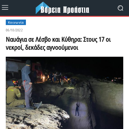
Κοινωνία
06/10/2022
Ναυάγια σε Λέσβο και Κύθηρα: Στους 17 οι
νεκροί, δεκάδες αγνοούμενοι