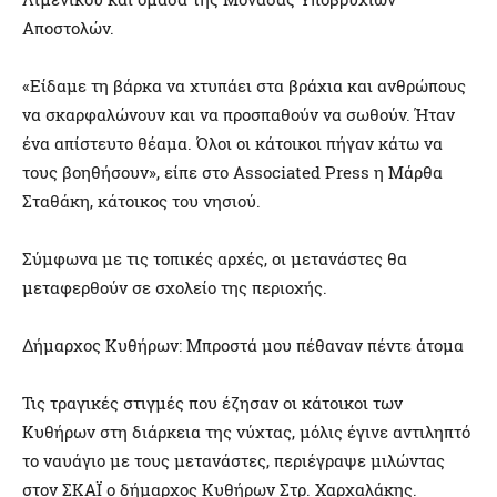
Αποστολών.
«Είδαμε τη βάρκα να χτυπάει στα βράχια και ανθρώπους
να σκαρφαλώνουν και να προσπαθούν να σωθούν. Ήταν
ένα απίστευτο θέαμα. Όλοι οι κάτοικοι πήγαν κάτω να
τους βοηθήσουν», είπε στο Associated Press η Μάρθα
Σταθάκη, κάτοικος του νησιού.
Σύμφωνα με τις τοπικές αρχές, οι μετανάστες θα
μεταφερθούν σε σχολείο της περιοχής.
Δήμαρχος Κυθήρων: Μπροστά μου πέθαναν πέντε άτομα
Τις τραγικές στιγμές που έζησαν οι κάτοικοι των
Κυθήρων στη διάρκεια της νύχτας, μόλις έγινε αντιληπτό
το ναυάγιο με τους μετανάστες, περιέγραψε μιλώντας
στον ΣΚΑΪ ο δήμαρχος Κυθήρων Στρ. Χαρχαλάκης.