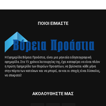
ΠΟΙΟΙ ΕΙΜΑΣΤΕ
Η Εφημερίδα Βόρεια Προάστια, είναι μια μηνιαία ειδησεογραφική
εφημερίδα. Στα 15 χρόνια λειτουργίας της, έχει καταφέρει να είναι πλέον
η πρώτη Εφημερίδα των Βορείων Προαστίων, να βρίσκεται κάθε μήνα
στην πόρτα των κατοίκων και να μπορεί, αν και οι εποχές είναι δύσκολες,
να επικρατεί!
ΑΚΟΛΟΥΘΗΣΤΕ ΜΑΣ