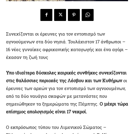
Συνεχίζονται οι έρευνες για τον εντοπισμό των
αγνοούμενων στα δύο νησιά. Τουλάχιστον 17 άνθρωποι –
16 νέες γυναίκες αφρικανικής καταγωγής και ένα αγόρι –
έχασαν τη ζωή τους
Yπο ιδιαίτερα δύσκολες καιρικές συνθήκες συνεχίζονται
στις θαλάσσιες περιοχές της Λέσβου και των Κυθήρων
οι
έρευνες των αρχών για τον εντοπισμό των αγνοουμένων,
από τα δύο ναυάγια σκαφών με μετανάστες που
σημειώθηκαν τα ξημερώματα της Πέμπτης.
Ο μέχρι τώρα
επίσημος απολογισμός είναι 17 νεκροί.
Ο εκπρόσωπος τύπου του Λιμενικού Σώματος –