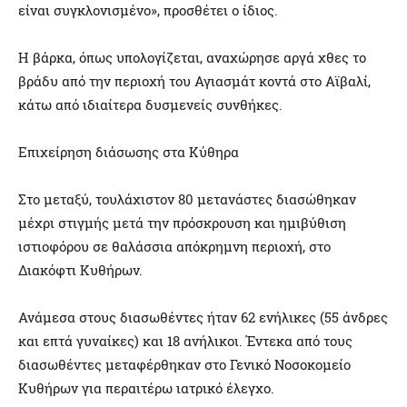
είναι συγκλονισμένο», προσθέτει ο ίδιος.
Η βάρκα, όπως υπολογίζεται, αναχώρησε αργά χθες το
βράδυ από την περιοχή του Αγιασμάτ κοντά στο Αϊβαλί,
κάτω από ιδιαίτερα δυσμενείς συνθήκες.
Επιχείρηση διάσωσης στα Κύθηρα
Στο μεταξύ, τουλάχιστον 80 μετανάστες διασώθηκαν
μέχρι στιγμής μετά την πρόσκρουση και ημιβύθιση
ιστιοφόρου σε θαλάσσια απόκρημνη περιοχή, στο
Διακόφτι Κυθήρων.
Ανάμεσα στους διασωθέντες ήταν 62 ενήλικες (55 άνδρες
και επτά γυναίκες) και 18 ανήλικοι. Έντεκα από τους
διασωθέντες μεταφέρθηκαν στο Γενικό Νοσοκομείο
Κυθήρων για περαιτέρω ιατρικό έλεγχο.