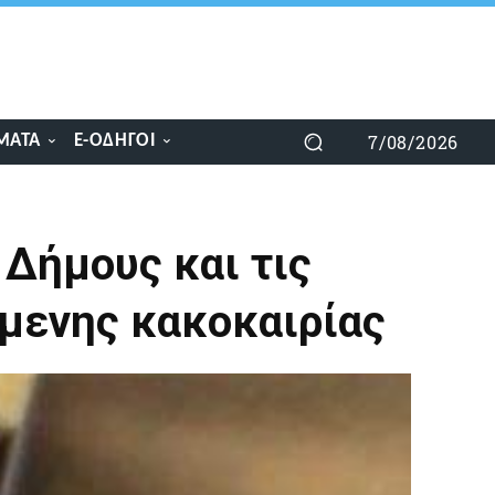
7/08/2026
ΜΑΤΑ
E-ΟΔΗΓΟΊ
 Δήμους και τις
όμενης κακοκαιρίας