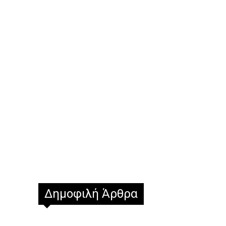
Δημοφιλή Άρθρα