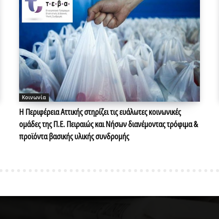
Κοινωνία
Η Περιφέρεια Αττικής στηρίζει τις ευάλωτες κοινωνικές
ομάδες της Π.Ε. Πειραιώς και Νήσων διανέμοντας τρόφιμα &
προϊόντα βασικής υλικής συνδρομής