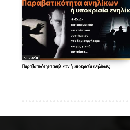
Κοινωνία
Παραβατικότητα ανηλίκων ή υποκρισία ενηλίκων;