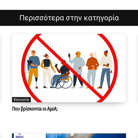
Περισσότερα στην κατηγορία
Κοινωνία
Που βρίσκονται οι ΑμεΑ;