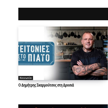
Κοινωνία
Ο Δημήτρης Σκαρμούτσος στη Δροσιά