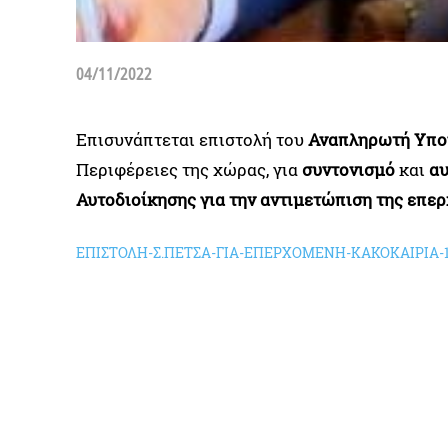
04/11/2022
Επισυνάπτεται επιστολή του
Αναπληρωτή Υπου
Περιφέρειες της χώρας, για
συντονισμό
και
αυ
Αυτοδιοίκησης
για την αντιμετώπιση της επε
ΕΠΙΣΤΟΛΗ-Σ.ΠΕΤΣΑ-ΓΙΑ-ΕΠΕΡΧΟΜΕΝΗ-ΚΑΚΟΚΑΙΡΙΑ-