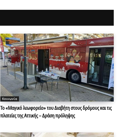
Κοινωνία
Το «Μαγικό λεωφορείο» του Διαβήτη στους δρόμους και τις
πλατείες της Αττικής – Δράση πρόληψης