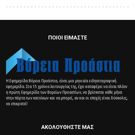
ΠΟΙΟΙ ΕΙΜΑΣΤΕ
Η Εφημερίδα Βόρεια Προάστια, είναι μια μηνιαία ειδησεογραφική
εφημερίδα. Στα 15 χρόνια λειτουργίας της, έχει καταφέρει να είναι πλέον
η πρώτη Εφημερίδα των Βορείων Προαστίων, να βρίσκεται κάθε μήνα
στην πόρτα των κατοίκων και να μπορεί, αν και οι εποχές είναι δύσκολες,
να επικρατεί!
ΑΚΟΛΟΥΘΗΣΤΕ ΜΑΣ