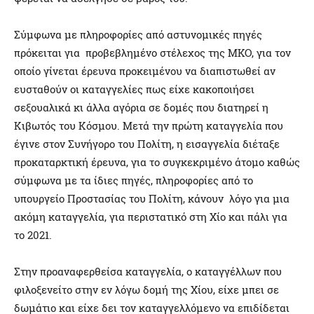
Σύμφωνα με πληροφορίες από αστυνομικές πηγές
πρόκειται για προβεβλημένο στέλεχος της ΜΚΟ, για τον
οποίο γίνεται έρευνα προκειμένου να διαπιστωθεί αν
ευσταθούν οι καταγγελίες πως είχε κακοποιήσει
σεξουαλικά κι άλλα αγόρια σε δομές που διατηρεί η
Κιβωτός του Κόσμου. Μετά την πρώτη καταγγελία που
έγινε στον Συνήγορο του Πολίτη, η εισαγγελία διέταξε
προκαταρκτική έρευνα, για το συγκεκριμένο άτομο καθώς
σύμφωνα με τα ίδιες πηγές, πληροφορίες από το
υπουργείο Προστασίας του Πολίτη, κάνουν λόγο για μια
ακόμη καταγγελία, για περιστατικό στη Χίο και πάλι για
το 2021.
Στην προαναφερθείσα καταγγελία, ο καταγγέλλων που
φιλοξενείτο στην εν λόγω δομή της Χίου, είχε μπει σε
δωμάτιο και είχε δει τον καταγγελλόμενο να επιδίδεται