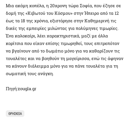
Μια ακόμη κοπέλα, η 20χρονη τώρα Σοφία, που έζησε σε
δομή της «Κιβωτού του Κόσμου» στην Ήπειρο από τα 12
έως τα 18 της χρόνια, εξιστόρησε στην Καθημερινή τις
δικές της εμπειρίες μιλώντας για πολύμηνες τιμωρίες.
Ένα καλοκαίρι, λέει χαρακτηριστικά, μαζί με άλλα
κορίτσια που είχαν επίσης τιμωρηθεί, τους επιτρεπόταν
να βγαίνουν από το δωμάτιο μόνο για να καθαρίζουν τις
τουαλέτες και να βοηθούν τη μαγείρισσα, ενώ τις άφηναν
να κάνουν διάλειμμα μόνο για να πάνε τουαλέτα για τη
σωματική τους ανάγκη.
Πηγή:zougla.gr
ΘΡΗΣΚΕΊΑ