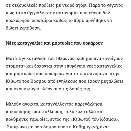
σε σεξουαλικές πράξεις με νεαρό αγόρι. Παρά το γεγονός
πως το κατήγγειλε στην αστυνομία, η υπόθεση δεν
προχώρησε περεταίρω καθώς το θύμα αρνήθηκε να
δώσει κατάθεση.
Νέες καταγγελίες και μαρτυρίες που σοκάρουν
Μετά την κατάθεση του 19χρονου, καθημερινά «ανοίγουν
στόματα» και έρχονται στην επιφάνεια νέες καταγγελίες
και μαρτυρίες που σοκάρουν για τα τεκταινόμενα στην
Κιβωτό του Κόσμου από ενηλίκους που έχουν μεγαλώσει
και έχουν φύγει πλέον από τις δομές της.
Μιλούν ανοιχτά, καταγγέλλοντας παρενόχληση,
κακοποίηση, εκμετάλλευση, πολύ ξύλο αλλά και
πολύμηνες τιμωρίες, εντός της «Κιβωτού του Κόσμου».
Σύμφωνα με όσα δημοσίευσε η Καθημερινή, ένας