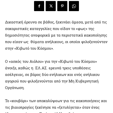
Δικαστική έρευνα σε βάθος, ξεκινάει άμεσα, μετά από τις
σοκαριστικές καταγγελίες που είδαν το «φως» της
δημοσιότητας αναφορικά με τα περιστατικά κακοποίησης
που είχαν ως θύματα ανήλικους, οι οποίοι φιλοξενούνταν
στην «Κιβωτό του Κόσμου».
Ο «ασκός του Αιόλου» για την «Κιβωτό του Κόσμου»
άνοιξε, καθώς η ΕΛ.ΑΣ. ερευνά τρεις υποθέσεις
ασέλγειας, σε βάρος δύο ενήλικων και ενός ανήλικου
αγοριού που φιλοξενούνται από την Μη Κυβερνητική
Οργάνωση.
Το «κουβάρι» των αποκαλύψεων για τις κακοποιήσεις και
τις βιαιοπραγίες ξεκίνησε να «ξετυλίγεται» όταν ένας