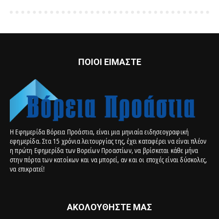
ΠΟΙΟΙ ΕΙΜΑΣΤΕ
Η Εφημερίδα Βόρεια Προάστια, είναι μια μηνιαία ειδησεογραφική
εφημερίδα. Στα 15 χρόνια λειτουργίας της, έχει καταφέρει να είναι πλέον
η πρώτη Εφημερίδα των Βορείων Προαστίων, να βρίσκεται κάθε μήνα
στην πόρτα των κατοίκων και να μπορεί, αν και οι εποχές είναι δύσκολες,
να επικρατεί!
ΑΚΟΛΟΥΘΗΣΤΕ ΜΑΣ