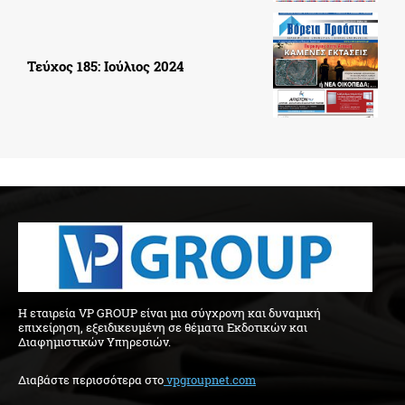
Τεύχος 185: Ιούλιος 2024
H εταιρεία VP GROUP είναι μια σύγχρονη και δυναμική
επιχείρηση, εξειδικευμένη σε θέματα Εκδοτικών και
Διαφημιστικών Υπηρεσιών.
Διαβάστε περισσότερα στo
vpgroupnet.com