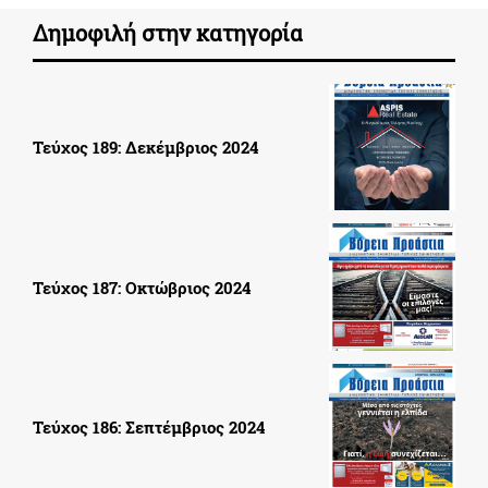
Δημοφιλή στην κατηγορία
Τεύχος 189: Δεκέμβριος 2024
Τεύχος 187: Οκτώβριος 2024
Τεύχος 186: Σεπτέμβριος 2024