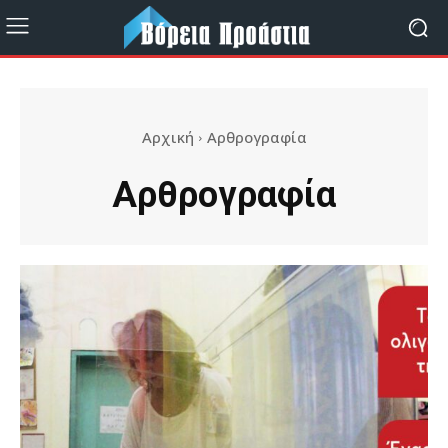
Αρχική
Αρθρογραφία
Αρθρογραφία