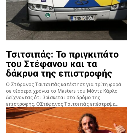
Τσιτσιπάς: Το πριγκιπάτο
του Στέφανου και τα
δάκρυα της επιστροφής
Ο Στέφανος Τσιτσιπάς κατέκτησε για τρίτη φορά
σε τέσσερα χρόνια το Masters του Μόντε Κάρλο
δείχνοντας ότι βρίσκεται στο δρόμο της
επιστροφής. ΟΣτέφανος Τσιτσιπάς επέστρεψε...