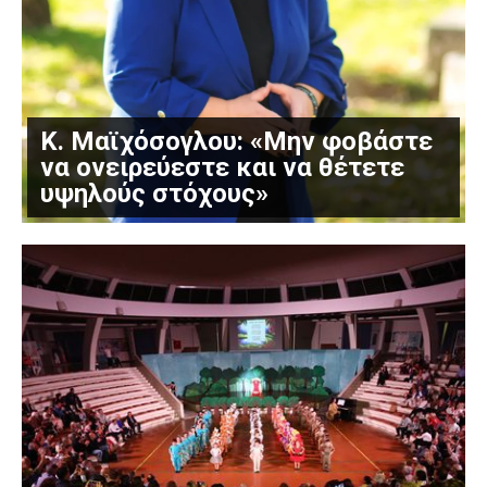
Κ. Μαϊχόσογλου: «Μην φοβάστε
να ονειρεύεστε και να θέτετε
υψηλούς στόχους»