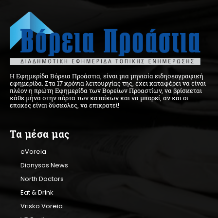
Η Εφημερίδα Βόρεια Προάστια, είναι μια μηνιαία ειδησεογραφική
εφημερίδα. Στα 17 χρόνια λειτουργίας της, έχει καταφέρει να είναι
πλέον η πρώτη Εφημερίδα των Βορείων Προαστίων, να βρίσκεται
κάθε μήνα στην πόρτα των κατοίκων και να μπορεί, αν και οι
εποχές είναι δύσκολες, να επικρατεί!
Τα μέσα μας
eVoreia
Dionysos News
North Doctors
Eat & Drink
Vrisko Voreia