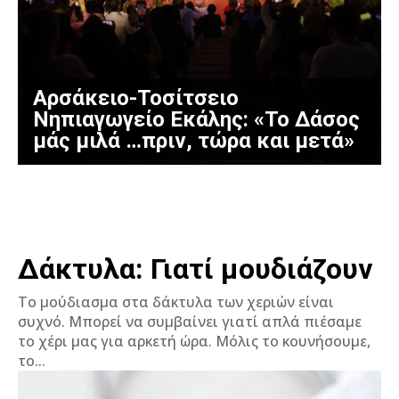
Αρσάκειο-Τοσίτσειο
Νηπιαγωγείο Εκάλης: «Το Δάσος
μάς μιλά …πριν, τώρα και μετά»
Δάκτυλα: Γιατί μουδιάζουν
Το μούδιασμα στα δάκτυλα των χεριών είναι
συχνό. Μπορεί να συμβαίνει γιατί απλά πιέσαμε
το χέρι μας για αρκετή ώρα. Μόλις το κουνήσουμε,
το...