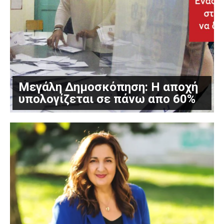
Μεγάλη Δημοσκόπηση: Η αποχή
υπολογίζεται σε πάνω απο 60%