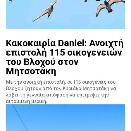
Κακοκαιρία Daniel: Ανοιχτή
επιστολή 115 οικογενειών
του Βλοχού στον
Μητσοτάκη
Με την ανοιχτή επιστολή, οι 115 οικογένεις του
Βλοχού ζητούν από τον Κυριάκο Μητσοτάκη να
λάβει τη γενναία απόφαση να επιτρέψει την
αιτούμενη μερική...