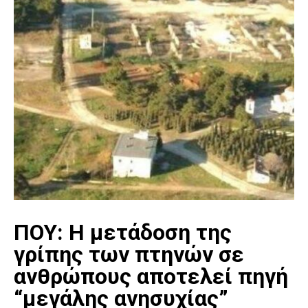
ΠΟΥ: H μετάδοση της
γρίπης των πτηνών σε
ανθρώπους αποτελεί πηγή
“μεγάλης ανησυχίας”