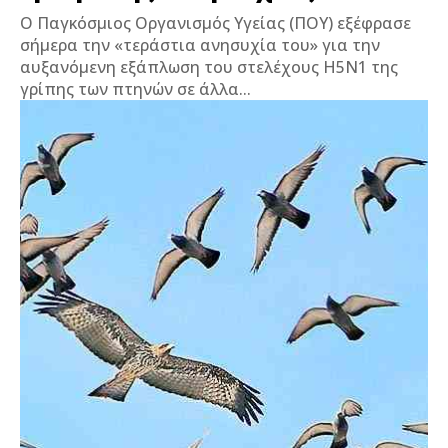
Ο Παγκόσμιος Οργανισμός Υγείας (ΠΟΥ) εξέφρασε
σήμερα την «τεράστια ανησυχία του» για την
αυξανόμενη εξάπλωση του στελέχους H5N1 της
γρίπης των πτηνών σε άλλα...