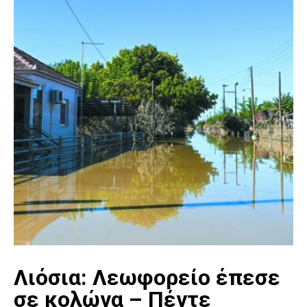
Λιόσια: Λεωφορείο έπεσε
σε κολώνα – Πέντε