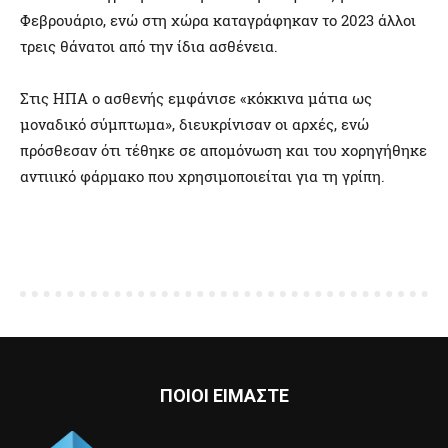
Φεβρουάριο, ενώ στη χώρα καταγράφηκαν το 2023 άλλοι
τρεις θάνατοι από την ίδια ασθένεια.
Στις ΗΠΑ ο ασθενής εμφάνισε «κόκκινα μάτια ως
μοναδικό σύμπτωμα», διευκρίνισαν οι αρχές, ενώ
πρόσθεσαν ότι τέθηκε σε απομόνωση και του χορηγήθηκε
αντιιικό φάρμακο που χρησιμοποιείται για τη γρίπη.
ΠΟΙΟΙ ΕΙΜΑΣΤΕ