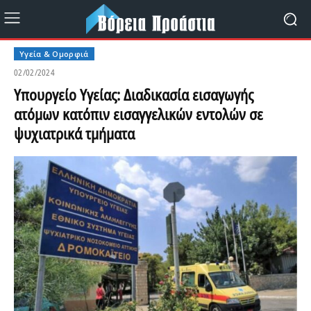
Υγεία & Ομορφιά
02/02/2024
Υπουργείο Υγείας: Διαδικασία εισαγωγής
ατόμων κατόπιν εισαγγελικών εντολών σε
ψυχιατρικά τμήματα