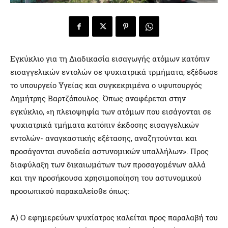
Εγκύκλιο για τη Διαδικασία εισαγωγής ατόμων κατόπιν
εισαγγελικών εντολών σε ψυχιατρικά τρμήματα, εξέδωσε
το υπουργείο Υγείας και συγκεκριμένα ο υφυπουργός
Δημήτρης Βαρτζόπουλος. Όπως αναφέρεται στην
εγκύκλιο, «η πλειοψηφία των ατόμων που εισάγονται σε
ψυχιατρικά τμήματα κατόπιν έκδοσης εισαγγελικών
εντολών- αναγκαστικής εξέτασης, αναζητούνται και
προσάγονται συνοδεία αστυνομικών υπαλλήλων». Προς
διαφύλαξη των δικαιωμάτων των προσαγομένων αλλά
και την προσήκουσα χρησιμοποίηση του αστυνομικού
προσωπικού παρακαλείσθε όπως:
Α) Ο εφημερεύων ψυχίατρος καλείται προς παραλαβή του