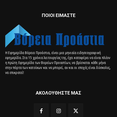
ΠΟΙΟΙ ΕΙΜΑΣΤΕ
Η Εφημερίδα Βόρεια Προάστια, είναι μια μηνιαία ειδησεογραφική
εφημερίδα. Στα 15 χρόνια λειτουργίας της, έχει καταφέρει να είναι πλέον
η πρώτη Εφημερίδα των Βορείων Προαστίων, να βρίσκεται κάθε μήνα
στην πόρτα των κατοίκων και να μπορεί, αν και οι εποχές είναι δύσκολες,
να επικρατεί!
ΑΚΟΛΟΥΘΗΣΤΕ ΜΑΣ