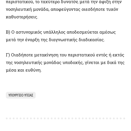
περιστατικού, το ταχύτερο δυνατόν, μετά την άφιξη στην
νοσηλευτική μονάδα, αποφεύγοντας οιεσδήποτε τυχόν
καθυστερήσεις.
Β) Ο αστυνομικός υπάλληλος αποδεσμεύεται αμέσως
μετά την έναρξη της διαγνωστικής διαδικασίας.
Γ) Οιαδήποτε μετακίνηση του περιστατικού εντός ή εκτός
της νοσηλευτικής μονάδας υποδοχής, γίνεται με δικά της
μέσα και ευθύνη.
ΥΠΟΥΡΓΕΙΟ ΥΓΕΙΑΣ