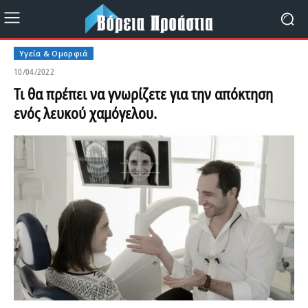
Υγεία & Ομορφιά
10/04/2022
Τι θα πρέπει να γνωρίζετε για την απόκτηση
ενός λευκού χαμόγελου.