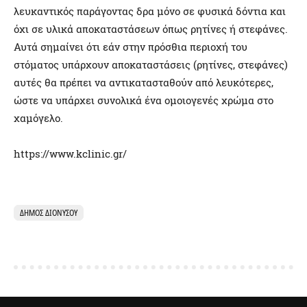
λευκαντικός παράγοντας δρα μόνο σε φυσικά δόντια και
όχι σε υλικά αποκαταστάσεων όπως ρητίνες ή στεφάνες.
Αυτά σημαίνει ότι εάν στην πρόσθια περιοχή του
στόματος υπάρχουν αποκαταστάσεις (ρητίνες, στεφάνες)
αυτές θα πρέπει να αντικατασταθούν από λευκότερες,
ώστε να υπάρχει συνολικά ένα ομοιογενές χρώμα στο
χαμόγελο.
https://www.kclinic.gr/
ΔΉΜΟΣ ΔΙΟΝΎΣΟΥ