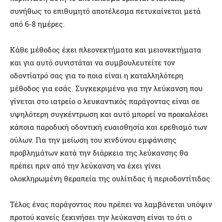
συνήθως το επιθυμητό αποτέλεσμα πετυχαίνεται μετά
από 6-8 ημέρες.
Κάθε μέθοδος έχει πλεονεκτήματα και μειονεκτήματα
και για αυτό συνιστάται να συμβουλευτείτε τον
οδοντίατρό σας για το ποια είναι η καταλληλότερη
μέθοδος για εσάς. Συγκεκριμένα για την λεύκανση που
γίνεται στο ιατρείο ο λευκαντικός παράγοντας είναι σε
υψηλότερη συγκέντρωση και αυτό μπορεί να προκαλέσει
κάποια παροδική οδοντική ευαισθησία και ερεθισμό των
ούλων. Για την μείωση του κινδύνου εμφάνισης
προβλημάτων κατά την διάρκεια της λεύκανσης θα
πρέπει πριν από την λεύκανση να έχει γίνει
ολοκληρωμένη θεραπεία της ουλίτιδας ή περιοδοντίτιδας.
Τέλος ένας παράγοντας που πρέπει να λαμβάνεται υπόψιν
προτού κανείς ξεκινήσει την λεύκανση είναι το ότι ο