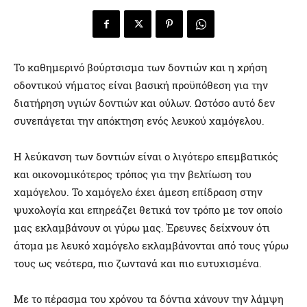
Το καθημερινό βούρτσισμα των δοντιών και η χρήση
οδοντικού νήματος είναι βασική προϋπόθεση για την
διατήρηση υγιών δοντιών και ούλων. Ωστόσο αυτό δεν
συνεπάγεται την απόκτηση ενός λευκού χαμόγελου.
Η λεύκανση των δοντιών είναι ο λιγότερο επεμβατικός
και οικονομικότερος τρόπος για την βελτίωση του
χαμόγελου. Το χαμόγελο έχει άμεση επίδραση στην
ψυχολογία και επηρεάζει θετικά τον τρόπο με τον οποίο
μας εκλαμβάνουν οι γύρω μας. Έρευνες δείχνουν ότι
άτομα με λευκό χαμόγελο εκλαμβάνονται από τους γύρω
τους ως νεότερα, πιο ζωντανά και πιο ευτυχισμένα.
Με το πέρασμα του χρόνου τα δόντια χάνουν την λάμψη