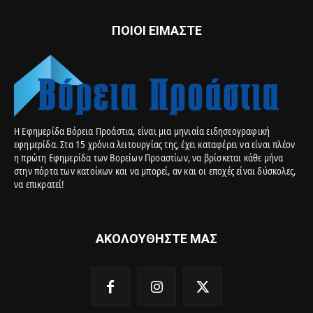
ΠΟΙΟΙ ΕΙΜΑΣΤΕ
Η Εφημερίδα Βόρεια Προάστια, είναι μια μηνιαία ειδησεογραφική
εφημερίδα. Στα 15 χρόνια λειτουργίας της, έχει καταφέρει να είναι πλέον
η πρώτη Εφημερίδα των Βορείων Προαστίων, να βρίσκεται κάθε μήνα
στην πόρτα των κατοίκων και να μπορεί, αν και οι εποχές είναι δύσκολες,
να επικρατεί!
ΑΚΟΛΟΥΘΗΣΤΕ ΜΑΣ