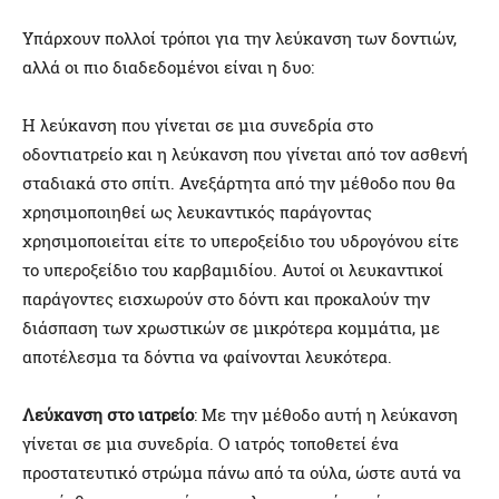
Υπάρχουν πολλοί τρόποι για την λεύκανση των δοντιών,
αλλά οι πιο διαδεδομένοι είναι η δυο:
Η λεύκανση που γίνεται σε μια συνεδρία στο
οδοντιατρείο και η λεύκανση που γίνεται από τον ασθενή
σταδιακά στο σπίτι. Ανεξάρτητα από την μέθοδο που θα
χρησιμοποιηθεί ως λευκαντικός παράγοντας
χρησιμοποιείται είτε το υπεροξείδιο του υδρογόνου είτε
το υπεροξείδιο του καρβαμιδίου. Αυτοί οι λευκαντικοί
παράγοντες εισχωρούν στο δόντι και προκαλούν την
διάσπαση των χρωστικών σε μικρότερα κομμάτια, με
αποτέλεσμα τα δόντια να φαίνονται λευκότερα.
Λεύκανση στο ιατρείο
: Με την μέθοδο αυτή η λεύκανση
γίνεται σε μια συνεδρία. Ο ιατρός τοποθετεί ένα
προστατευτικό στρώμα πάνω από τα ούλα, ώστε αυτά να