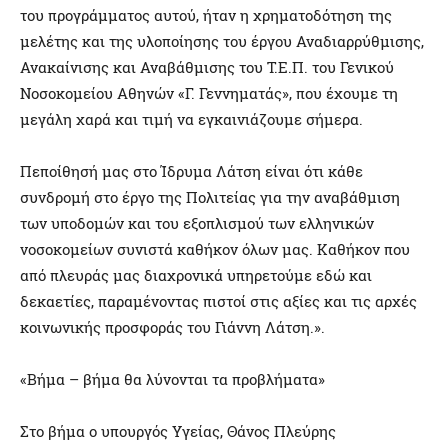
του προγράμματος αυτού, ήταν η χρηματοδότηση της
μελέτης και της υλοποίησης του έργου Αναδιαρρύθμισης,
Ανακαίνισης και Αναβάθμισης του Τ.Ε.Π. του Γενικού
Νοσοκομείου Αθηνών «Γ. Γεννηματάς», που έχουμε τη
μεγάλη χαρά και τιμή να εγκαινιάζουμε σήμερα.
Πεποίθησή μας στο Ίδρυμα Λάτση είναι ότι κάθε
συνδρομή στο έργο της Πολιτείας για την αναβάθμιση
των υποδομών και του εξοπλισμού των ελληνικών
νοσοκομείων συνιστά καθήκον όλων μας. Καθήκον που
από πλευράς μας διαχρονικά υπηρετούμε εδώ και
δεκαετίες, παραμένοντας πιστοί στις αξίες και τις αρχές
κοινωνικής προσφοράς του Γιάννη Λάτση.».
«Βήμα – βήμα θα λύνονται τα προβλήματα»
Στο βήμα ο υπουργός Υγείας, Θάνος Πλεύρης