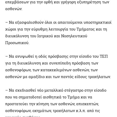
επεμβάσεων για την ορθή και γρήγορη εξυπηρέτηση των
ασθενών.
– Να εξασφαλισθούν όλοι οι απαιτούμενοι υποστηρικτικοί
χώροι για την εύρυθμη λειτουργία του Τμήματος και τη
διευκόλυνση του Ιατρικού και Νοσηλευτικού
Προσωπικού.
– Να ανυψωθεί η οδός πρόσβασης στην είσοδο του ΤΕΠ
για τη διευκόλυνση και συνεπίπεδη πρόσβαση των
ασθενοφόρων, των κατακεκλιμένων ασθενών, των
ασθενών με αμαξίδιο και των παντός είδους τροχήλατων.
– Να σχεδιασθεί νέο μεταλλικό στέγαστρο στην είσοδο
που να σηματοδοτεί αισθητικά το Τμήμα και να
προστατεύει την κίνηση των ασθενών, επισκεπτών,
ασθενοφόρων, οχημάτων, τροχήλατων κ.λ.π. από τις