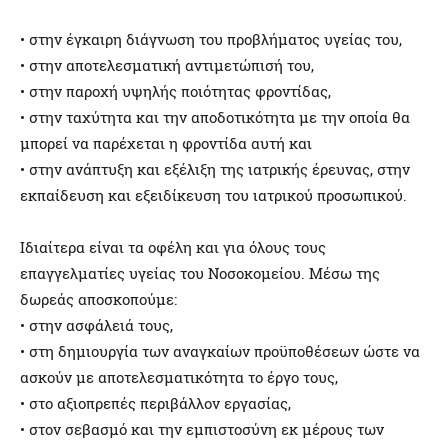
• στην έγκαιρη διάγνωση του προβλήματος υγείας του,
• στην αποτελεσματική αντιμετώπισή του,
• στην παροχή υψηλής ποιότητας φροντίδας,
• στην ταχύτητα και την αποδοτικότητα με την οποία θα
μπορεί να παρέχεται η φροντίδα αυτή και
• στην ανάπτυξη και εξέλιξη της ιατρικής έρευνας, στην
εκπαίδευση και εξειδίκευση του ιατρικού προσωπικού.
Ιδιαίτερα είναι τα οφέλη και για όλους τους
επαγγελματίες υγείας του Νοσοκομείου. Μέσω της
δωρεάς αποσκοπούμε:
• στην ασφάλειά τους,
• στη δημιουργία των αναγκαίων προϋποθέσεων ώστε να
ασκούν με αποτελεσματικότητα το έργο τους,
• στο αξιοπρεπές περιβάλλον εργασίας,
• στον σεβασμό και την εμπιστοσύνη εκ μέρους των