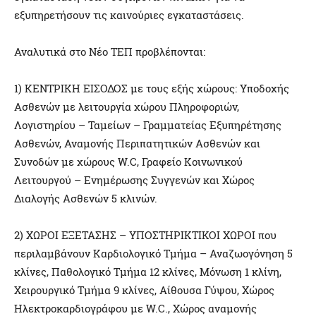
εξυπηρετήσουν τις καινούριες εγκαταστάσεις.
Αναλυτικά στο Νέο ΤΕΠ προβλέπονται:
1) ΚΕΝΤΡΙΚΗ ΕΙΣΟΔΟΣ με τους εξής χώρους: Υποδοχής
Ασθενών με λειτουργία χώρου Πληροφοριών,
Λογιστηρίου – Ταμείων – Γραμματείας Εξυπηρέτησης
Ασθενών, Αναμονής Περιπατητικών Ασθενών και
Συνοδών με χώρους W.C, Γραφείο Κοινωνικού
Λειτουργού – Ενημέρωσης Συγγενών και Χώρος
Διαλογής Ασθενών 5 κλινών.
2) ΧΩΡΟΙ ΕΞΕΤΑΣΗΣ – ΥΠΟΣΤΗΡΙΚΤΙΚΟΙ ΧΩΡΟΙ που
περιλαμβάνουν Καρδιολογικό Τμήμα – Αναζωογόνηση 5
κλίνες, Παθολογικό Τμήμα 12 κλίνες, Μόνωση 1 κλίνη,
Χειρουργικό Τμήμα 9 κλίνες, Αίθουσα Γύψου, Χώρος
Ηλεκτροκαρδιογράφου με W.C., Χώρος αναμονής