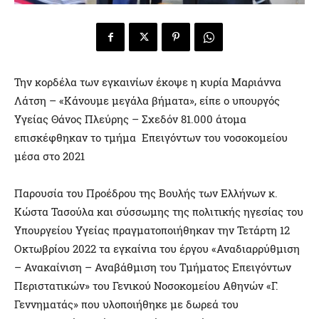
Την κορδέλα των εγκαινίων έκοψε η κυρία Μαριάννα
Λάτση – «Κάνουμε μεγάλα βήματα», είπε ο υπουργός
Υγείας Θάνος Πλεύρης – Σχεδόν 81.000 άτομα
επισκέφθηκαν το τμήμα Επειγόντων του νοσοκομείου
μέσα στο 2021
Παρουσία του Προέδρου της Βουλής των Ελλήνων κ.
Κώστα Τασούλα και σύσσωμης της πολιτικής ηγεσίας του
Υπουργείου Υγείας πραγματοποιήθηκαν την Τετάρτη 12
Οκτωβρίου 2022 τα εγκαίνια του έργου «Αναδιαρρύθμιση
– Ανακαίνιση – Αναβάθμιση του Τμήματος Επειγόντων
Περιστατικών» του Γενικού Νοσοκομείου Αθηνών «Γ.
Γεννηματάς» που υλοποιήθηκε με δωρεά του