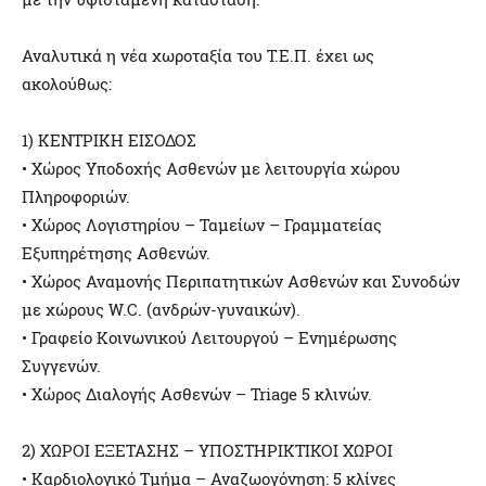
Αναλυτικά η νέα χωροταξία του Τ.Ε.Π. έχει ως
ακολούθως:
1) ΚΕΝΤΡΙΚΗ ΕΙΣΟΔΟΣ
• Χώρος Υποδοχής Ασθενών με λειτουργία χώρου
Πληροφοριών.
• Χώρος Λογιστηρίου – Ταμείων – Γραμματείας
Εξυπηρέτησης Ασθενών.
• Χώρος Αναμονής Περιπατητικών Ασθενών και Συνοδών
με χώρους W.C. (ανδρών-γυναικών).
• Γραφείο Κοινωνικού Λειτουργού – Ενημέρωσης
Συγγενών.
• Χώρος Διαλογής Ασθενών – Triage 5 κλινών.
2) ΧΩΡΟΙ ΕΞΕΤΑΣΗΣ – ΥΠΟΣΤΗΡΙΚΤΙΚΟΙ ΧΩΡΟΙ
• Καρδιολογικό Τμήμα – Αναζωογόνηση: 5 κλίνες