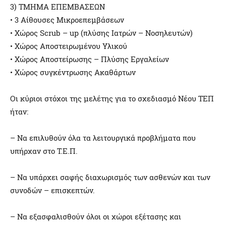
3) ΤΜΗΜΑ ΕΠΕΜΒΑΣΕΩΝ
• 3 Αίθουσες Μικροεπεμβάσεων
• Χώρος Scrub – up (πλύσης Ιατρών – Νοσηλευτών)
• Χώρος Αποστειρωμένου Υλικού
• Χώρος Αποστείρωσης – Πλύσης Εργαλείων
• Χώρος συγκέντρωσης Ακαθάρτων
Οι κύριοι στόχοι της μελέτης για το σχεδιασμό Νέου ΤΕΠ
ήταν:
– Να επιλυθούν όλα τα λειτουργικά προβλήματα που
υπήρχαν στο Τ.Ε.Π.
– Να υπάρχει σαφής διαχωρισμός των ασθενών και των
συνοδών – επισκεπτών.
– Να εξασφαλισθούν όλοι οι χώροι εξέτασης και