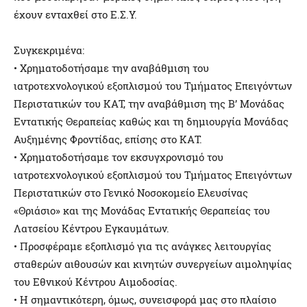
έχουν ενταχθεί στο Ε.Σ.Υ.
Συγκεκριμένα:
• Χρηματοδοτήσαμε την αναβάθμιση του
ιατροτεχνολογικού εξοπλισμού του Τμήματος Επειγόντων
Περιστατικών του ΚΑΤ, την αναβάθμιση της Β’ Μονάδας
Εντατικής Θεραπείας καθώς και τη δημιουργία Μονάδας
Αυξημένης Φροντίδας, επίσης στο ΚΑΤ.
• Χρηματοδοτήσαμε τον εκσυγχρονισμό του
ιατροτεχνολογικού εξοπλισμού του Τμήματος Επειγόντων
Περιστατικών στο Γενικό Νοσοκομείο Ελευσίνας
«Θριάσιο» και της Μονάδας Εντατικής Θεραπείας του
Λατσείου Κέντρου Εγκαυμάτων.
• Προσφέραμε εξοπλισμό για τις ανάγκες λειτουργίας
σταθερών αιθουσών και κινητών συνεργείων αιμοληψίας
του Εθνικού Κέντρου Αιμοδοσίας.
• Η σημαντικότερη, όμως, συνεισφορά μας στο πλαίσιο