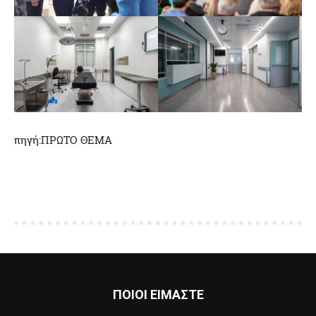
πηγή:ΠΡΩΤΟ ΘΕΜΑ
ΠΟΙΟΙ ΕΙΜΑΣΤΕ