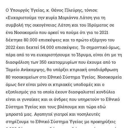
Ο Υπουργός Υγείας, κ. Θάνος Πλεύρης, τόνισε:
«Ευχαριστούμε την κυρία Μαριάννα Λάτση για τη
συμβολή της οικογένειας Λάτση και του Ιδρύματος σε
ένα Νοσοκομείο που αρκεί να πούμε ότι για το 2021
δέχτηκε 80.000 επισκέψεις και το πρώτο εξάμηνο του
2022 έχει δεχτεί 54.000 επισκέψεις. Το σημαντικό όμως,
πέρα από το να ευχαριστήσουμε το Ίδρυμα, είναι ότι με τη
διασφάλιση των 350 εκατομμυρίων που έχουμε από το
Ταμείο Ανάκαμψης, θα υπάρξει κτιριακή αναδιάρθρωση
80 νοσοκομείων στο Εθνικό Σύστημα Υγείας. Νοσοκομεία
όμως δεν είναι μόνο οι κτιριακές υποδομές και ο
εξοπλισμός για τα οποία έχουν διασφαλιστεί κονδύλια
είναι οι γυναίκες και οι άνδρες που υπηρετούν το Εθνικό
Σύστημα Υγείας και τους βλέπουμε και τώρα εδώ
μπροστά μας. Αγαπητοί γιατροί και νοσηλευτές
στηρίζουμε το Εθνικό Σύστημα Υγείας με προκηρύξεις