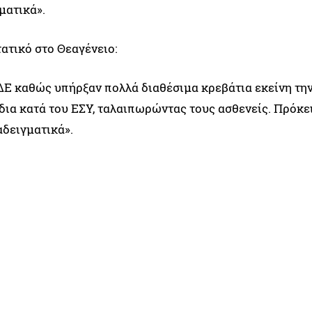
ματικά».
ατικό στο Θεαγένειο:
ΕΔΕ καθώς υπήρξαν πολλά διαθέσιμα κρεβάτια εκείνη τη
ίδια κατά του ΕΣΥ, ταλαιπωρώντας τους ασθενείς. Πρόκε
αδειγματικά».