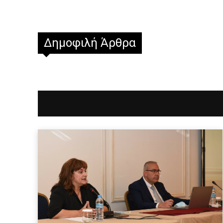
Δημοφιλή Άρθρα