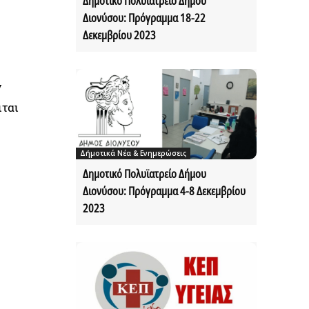
Δημοτικό Πολυϊατρείο Δήμου
Διονύσου: Πρόγραμμα 18-22
Δεκεμβρίου 2023
ν
ιται
Δήμοτικά Νέα & Ενημερώσεις
Δημοτικό Πολυϊατρείο Δήμου
Διονύσου: Πρόγραμμα 4-8 Δεκεμβρίου
2023