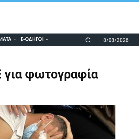
8/08/2026
ΜΑΤΑ
E-ΟΔΗΓΟΊ
Ε για φωτογραφία