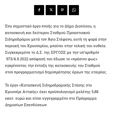
Ένα σημαντικό έργο πνοής για το Δήμο Διονύσου, η
κατασκευή και δεύτερου Σταθμού Προαστιακού
Σιδηροδρόμου μετά τον Άγιο Στέφανο, αυτή τη φορά στην
περιοχή του Κρυονερίου, μπαίνει στην τελική του ευθεία.
Συγκεκριμένα το Δ.Σ. της ΕΡΓΟΣΕ με την υπ’αριθμόν
973/4.8.2022 απόφασή του έδωσε το «πράσινο φως»
εγκρίνοντας την ένταξη της κατασκευής του Σταθμού
στον προγραμματισμό δημοπράτησης έργων της εταιρίας.
Το έργο «Κατασκευή Σιδηροδρομικής Στάσης στο
Κρυονέρι Αττικής» έχει προϋπολογισμό μελέτης 5,88
εκατ. ευρώ και είναι εγγεγραμμένο στο Πρόγραμμα
Δημοσίων Επενδύσεων.