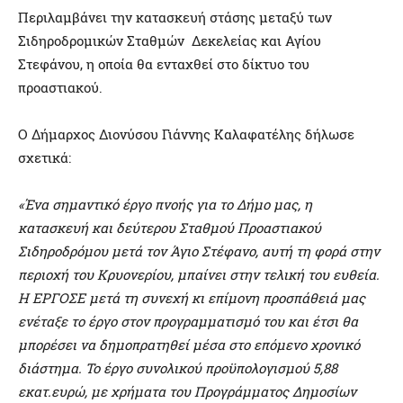
Περιλαμβάνει την κατασκευή στάσης μεταξύ των
Σιδηροδρομικών Σταθμών Δεκελείας και Αγίου
Στεφάνου, η οποία θα ενταχθεί στο δίκτυο του
προαστιακού.
Ο Δήμαρχος Διονύσου Γιάννης Καλαφατέλης δήλωσε
σχετικά:
«Ένα σημαντικό έργο πνοής για το Δήμο μας, η
κατασκευή και δεύτερου Σταθμού Προαστιακού
Σιδηροδρόμου μετά τον Άγιο Στέφανο, αυτή τη φορά στην
περιοχή του Κρυονερίου, μπαίνει στην τελική του ευθεία.
Η ΕΡΓΟΣΕ μετά τη συνεχή κι επίμονη προσπάθειά μας
ενέταξε το έργο στον προγραμματισμό του και έτσι θα
μπορέσει να δημοπρατηθεί μέσα στο επόμενο χρονικό
διάστημα. Το έργο συνολικού προϋπολογισμού 5,88
εκατ.ευρώ, με χρήματα του Προγράμματος Δημοσίων