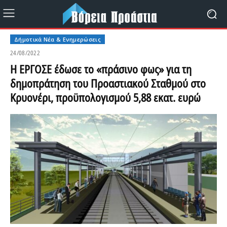
Δήμοτικά Νέα & Ενημερώσεις
24/08/2022
Η ΕΡΓΟΣΕ έδωσε το «πράσινο φως» για τη
δημοπράτηση του Προαστιακού Σταθμού στο
Κρυονέρι, προϋπολογισμού 5,88 εκατ. ευρώ