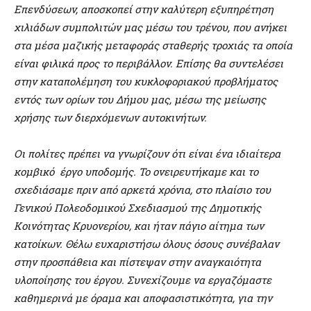
Επενδύσεων, αποσκοπεί στην καλύτερη εξυπηρέτηση
χιλιάδων συμπολιτών μας μέσω του τρένου, που ανήκει
στα μέσα μαζικής μεταφοράς σταθερής τροχιάς τα οποία
είναι φιλικά προς το περιβάλλον. Επίσης θα συντελέσει
στην καταπολέμηση του κυκλοφοριακού προβλήματος
εντός των ορίων του Δήμου μας, μέσω της μείωσης
χρήσης των διερχόμενων αυτοκινήτων.
Οι πολίτες πρέπει να γνωρίζουν ότι είναι ένα ιδιαίτερα
κομβικό έργο υποδομής. Το ονειρευτήκαμε και το
σχεδιάσαμε πριν από αρκετά χρόνια, στο πλαίσιο του
Γενικού Πολεοδομικού Σχεδιασμού της Δημοτικής
Κοινότητας Κρυονερίου, και ήταν πάγιο αίτημα των
κατοίκων. Θέλω ευχαριστήσω όλους όσους συνέβαλαν
στην προσπάθεια και πίστεψαν στην αναγκαιότητα
υλοποίησης του έργου. Συνεχίζουμε να εργαζόμαστε
καθημερινά με όραμα και αποφασιστικότητα, για την