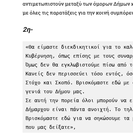
αντιμετωπιστούν μεταξύ των όμορων Δήμων κα
με όλες τις παρατάξεις για την κοινή συμπόρ
2η-
«Θα είμαστε διεκδικητικοί για το καλ
Κυβέρνηση, όπως επίσης με τους συναρ
Όμως δεν θα εγκλωβιστούμε πίσω από τ
Κανείς δεν περισσεύει τόσο εντός, όσ
Στόχο και Σκοπό. Βρισκόμαστε εδώ με 
γενιά του Δήμου μας.

Σε αυτή την πορεία όλοι μπορούν να ε
Δήμαρχου είναι πάντα ανοιχτή. Το τηλ
Βρισκόμαστε εδώ για να σηκώσουμε τα 
που μας δείξατε», 