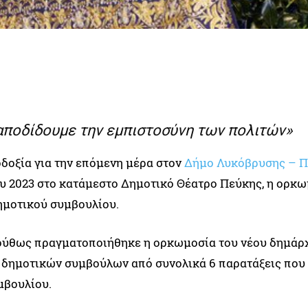
αποδίδουμε την εμπιστοσύνη των πολιτών»
οδοξία για την επόμενη μέρα στον
Δήμο Λυκόβρυσης – 
υ 2023 στο κατάμεστο Δημοτικό Θέατρο Πεύκης, η ορκ
ημοτικού συμβουλίου.
ολούθως πραγματοποιήθηκε η ορκωμοσία του νέου δημάρ
 δημοτικών συμβούλων από συνολικά 6 παρατάξεις που
μβουλίου.