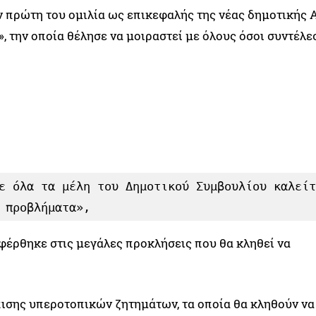
ν πρώτη του ομιλία ως επικεφαλής της νέας δημοτικής 
, την οποία θέλησε να μοιραστεί με όλους όσοι συντέλε
ε όλα τα μέλη του Δημοτικού Συμβουλίου καλείτ
 προβλήματα»,
φέρθηκε στις μεγάλες προκλήσεις που θα κληθεί να
ισης υπεροτοπικών ζητημάτων, τα οποία θα κληθούν να