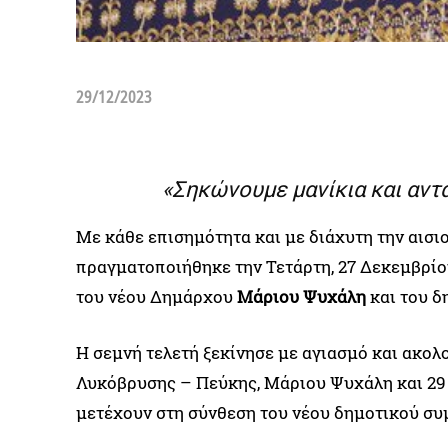
29/12/2023
«Σηκώνουμε μανίκια και αντ
Με κάθε επισημότητα και με διάχυτη την αισι
πραγματοποιήθηκε την Τετάρτη, 27 Δεκεμβρίο
του νέου Δημάρχου
Μάριου Ψυχάλη
και του δ
Η σεμνή τελετή ξεκίνησε με αγιασμό και ακ
Λυκόβρυσης – Πεύκης, Μάριου Ψυχάλη και 29
μετέχουν στη σύνθεση του νέου δημοτικού συ