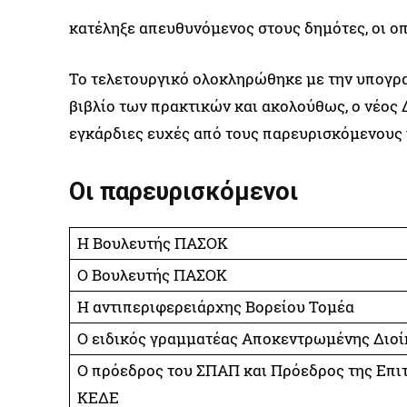
κατέληξε απευθυνόμενος στους δημότες, οι οπ
Το τελετουργικό ολοκληρώθηκε με την υπογρ
βιβλίο των πρακτικών και ακολούθως, ο νέος
εγκάρδιες ευχές από τους παρευρισκόμενους 
Οι παρευρισκόμενοι
Η Βουλευτής ΠΑΣΟΚ
Ο Βουλευτής ΠΑΣΟΚ
Η αντιπεριφερειάρχης Βορείου Τομέα
Ο ειδικός γραμματέας Αποκεντρωμένης Διο
Ο πρόεδρος του ΣΠΑΠ και Πρόεδρος της Επι
ΚΕΔΕ