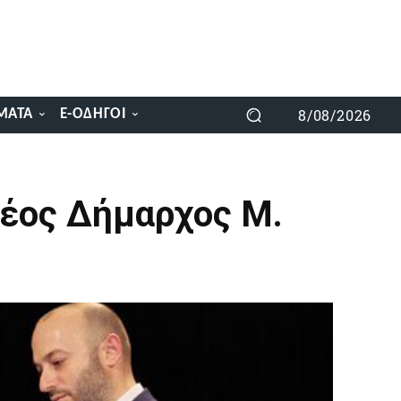
8/08/2026
ΜΑΤΑ
E-ΟΔΗΓΟΊ
νέος Δήμαρχος Μ.