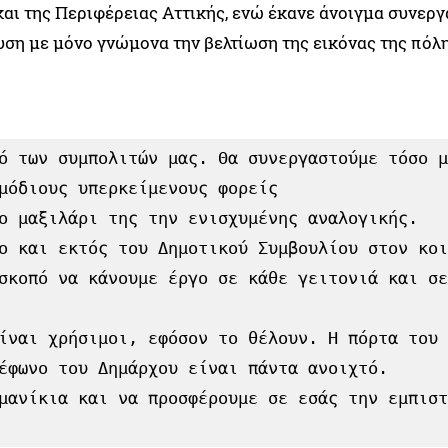
ι της Περιφέρειας Αττικής, ενώ έκανε άνοιγμα συνεργ
ευση με μόνο γνώμονα την βελτίωση της εικόνας της πόλ
ό των συμπολιτών μας. Θα συνεργαστούμε τόσο μ
μόδιους υπερκείμενους φορείς

ο μαξιλάρι της την ενισχυμένης αναλογικής.

ο και εκτός του Δημοτικού Συμβουλίου στον κοι
σκοπό να κάνουμε έργο σε κάθε γειτονιά και σε
ίναι χρήσιμοι, εφόσον το θέλουν. Η πόρτα του 
έφωνο του Δημάρχου είναι πάντα ανοιχτό. 
μανίκια και να προσφέρουμε σε εσάς την εμπιστ