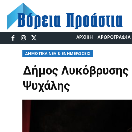
ΑΡΧΙΚΉ
ΑΡΘΡΟΓΡΑΦΊΑ
ΔΉΜΟΤΙΚΆ ΝΈΑ & ΕΝΗΜΕΡΏΣΕΙΣ
Δήμος Λυκόβρυσης 
Ψυχάλης