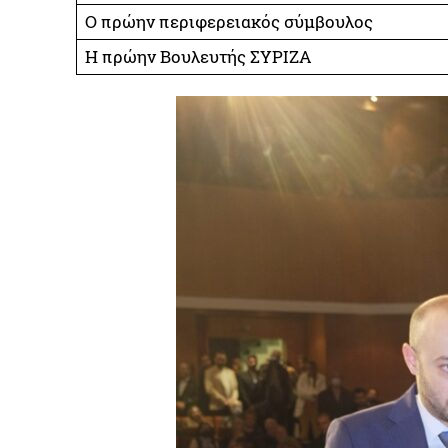
Ο πρώην περιφερειακός σύμβουλος
Η πρώην Βουλευτής ΣΥΡΙΖΑ