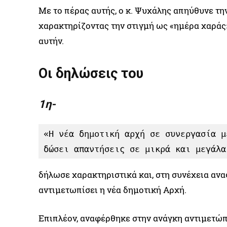
Με το πέρας αυτής, ο κ. Ψυχάλης απηύθυνε τη
χαρακτηρίζοντας την στιγμή ως «ημέρα χαράς»
αυτήν.
Οι δηλώσεις του
1η-
«Η νέα δημοτική αρχή σε συνεργασία μ
δώσει απαντήσεις σε μικρά και μεγάλα
δήλωσε χαρακτηριστικά και, στη συνέχεια ανα
αντιμετωπίσει η νέα δημοτική Αρχή.
Επιπλέον, αναφέρθηκε στην ανάγκη αντιμετώπ