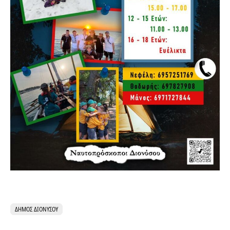
ΔΉΜΟΣ ΔΙΟΝΎΣΟΥ