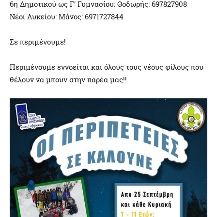
6η Δημοτικού ως Γ’ Γυμνασίου: Θοδωρής: 697827908
Νέοι Λυκείου: Μάνος: 6971727844
Σε περιμένουμε!
Περιμένουμε εννοείται και όλους τους νέους φίλους που
θέλουν να μπουν στην παρέα μας!!