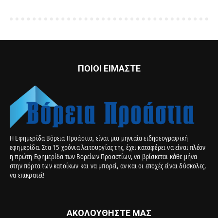
ΠΟΙΟΙ ΕΙΜΑΣΤΕ
Η Εφημερίδα Βόρεια Προάστια, είναι μια μηνιαία ειδησεογραφική
εφημερίδα. Στα 15 χρόνια λειτουργίας της, έχει καταφέρει να είναι πλέον
η πρώτη Εφημερίδα των Βορείων Προαστίων, να βρίσκεται κάθε μήνα
στην πόρτα των κατοίκων και να μπορεί, αν και οι εποχές είναι δύσκολες,
να επικρατεί!
ΑΚΟΛΟΥΘΗΣΤΕ ΜΑΣ