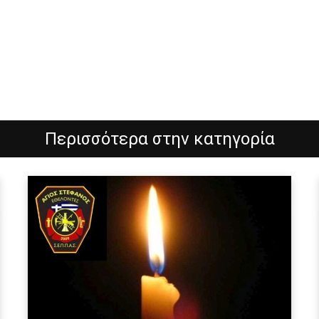
Περισσότερα στην κατηγορία