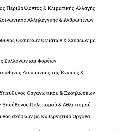
νος Περιβάλλοντος & Κλιματικής Αλλαγής
 Κοινωνικής Αλληλεγγύης & Ανθρωπίνων
εύθυνος Θεσμικών Θεμάτων & Σχέσεων με
ος Συλλόγων και Φορέων
Υπεύθυνος Διεύρυνσης της Ένωσης &
– Υπεύθυνος Οργανωτικού & Εκδηλώσεων
– Υπεύθυνος Πολιτισμού & Αθλητισμού
θυνος σχέσεων με Κυβερνητικά Όργανα