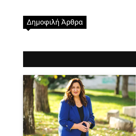
Δημοφιλή Άρθρα