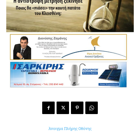
Άνοιγμα Πλήρης Οθόνης