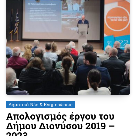
Δήμοτικά Νέα & Ενημερώσεις
Απολογισμός έργου του
Δήμου Διονύσου 2019 –
2023