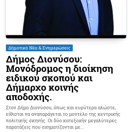
Δήμοτικά Νέα & Ενημερώσεις
Δήμος Διονύσου:
Μονόδρομος η διοίκηση
ειδικού σκοπού και
Δήμαρχο κοινής
αποδοχής.
Στον Δήμο Διονύσου, όπως και ευρύτερα αλώστε,
είθισται να αναπαράγεται το μοντέλο της κεντρικής
πολιτικής σκηνής. Οι δύο κατεξοχήν μεγαλύτερες
παρατάξεις που σχηματίζονται με...