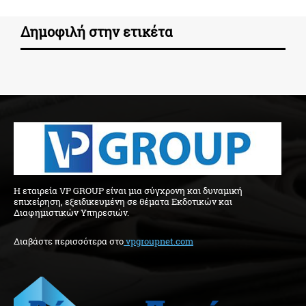
Δημοφιλή στην ετικέτα
H εταιρεία VP GROUP είναι μια σύγχρονη και δυναμική
επιχείρηση, εξειδικευμένη σε θέματα Εκδοτικών και
Διαφημιστικών Υπηρεσιών.
Διαβάστε περισσότερα στo
vpgroupnet.com