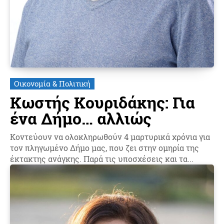
Οικονομία & Πολιτική
Κωστής Κουριδάκης: Για
ένα Δήμο… αλλιώς
Κοντεύουν να ολοκληρωθούν 4 μαρτυρικά χρόνια για
τον πληγωμένο Δήμο μας, που ζει στην ομηρία της
έκτακτης ανάγκης. Παρά τις υποσχέσεις και τα...