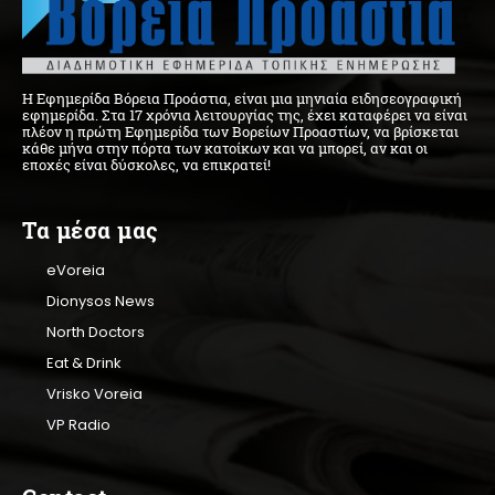
Η Εφημερίδα Βόρεια Προάστια, είναι μια μηνιαία ειδησεογραφική
εφημερίδα. Στα 17 χρόνια λειτουργίας της, έχει καταφέρει να είναι
πλέον η πρώτη Εφημερίδα των Βορείων Προαστίων, να βρίσκεται
κάθε μήνα στην πόρτα των κατοίκων και να μπορεί, αν και οι
εποχές είναι δύσκολες, να επικρατεί!
Τα μέσα μας
eVoreia
Dionysos News
North Doctors
Eat & Drink
Vrisko Voreia
VP Radio