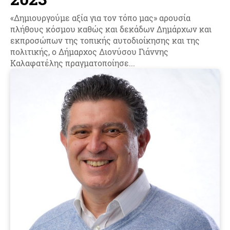
«Δημιουργούμε αξία για τον τόπο μας» αρουσία
πλήθους κόσμου καθώς και δεκάδων Δημάρχων και
εκπροσώπων της τοπικής αυτοδιοίκησης και της
πολιτικής, ο Δήμαρχος Διονύσου Γιάννης
Καλαφατέλης πραγματοποίησε...