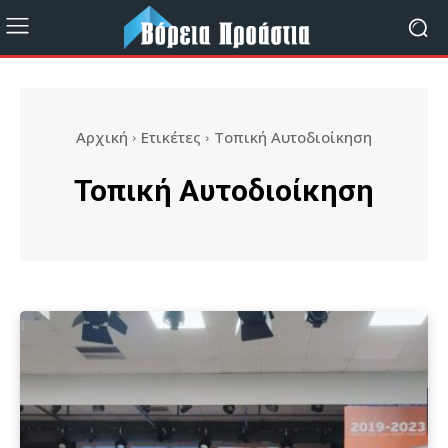
Αρχική
Ετικέτες
Τοπική Αυτοδιοίκηση
Τοπική Αυτοδιοίκηση