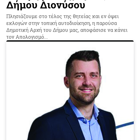
Δήμου Διονύσου
Πλησιάζουμε στο τέλος της θητείας και εν όψει
εκλογών στην τοπική αυτοδιοίκηση, η παρούσα
Δημοτική Αρχή του Δήμου μας, αποφάσισε να κάνει
τον Απολογισμό...