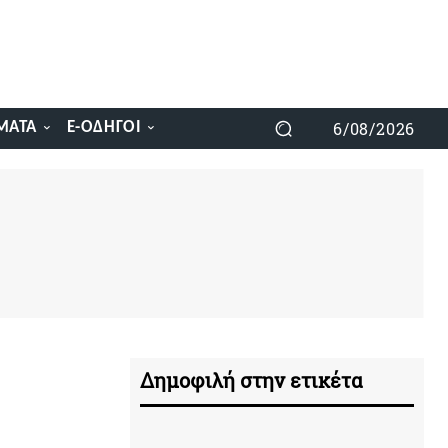
6/08/2026
ΜΑΤΑ
E-ΟΔΗΓΟΊ
Δημοφιλή στην ετικέτα