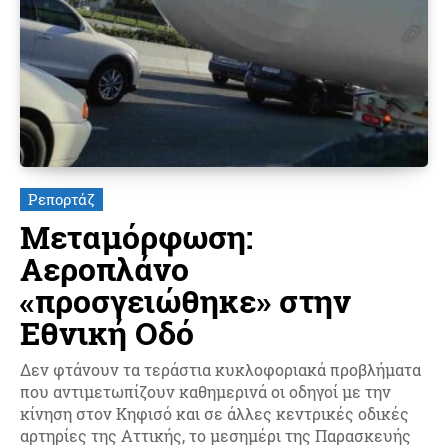
Ρεπορτάζ
Μεταμόρφωση:
Αεροπλάνο
«προσγειώθηκε» στην
Εθνική Οδό
Δεν φτάνουν τα τεράστια κυκλοφοριακά προβλήματα
που αντιμετωπίζουν καθημερινά οι οδηγοί με την
κίνηση στον Κηφισό και σε άλλες κεντρικές οδικές
αρτηρίες της Αττικής, το μεσημέρι της Παρασκευής