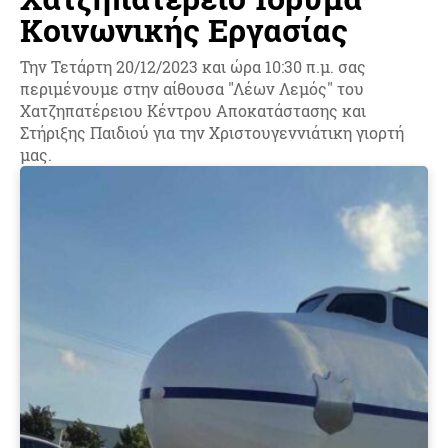
Κοινωνικής Εργασίας
Την Τετάρτη 20/12/2023 και ώρα 10:30 π.μ. σας
περιμένουμε στην αίθουσα "Λέων Λεμός" του
Χατζηπατέρειου Κέντρου Αποκατάστασης και
Στήριξης Παιδιού για την Χριστουγεννιάτικη γιορτή
μας.