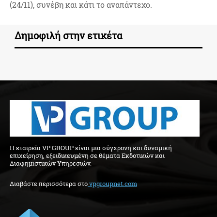
(24/11), συνέβη και κάτι το αναπάντεχο.
Δημοφιλή στην ετικέτα
H εταιρεία VP GROUP είναι μια σύγχρονη και δυναμική
επιχείρηση, εξειδικευμένη σε θέματα Εκδοτικών και
Διαφημιστικών Υπηρεσιών.
Διαβάστε περισσότερα στo
vpgroupnet.com