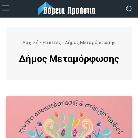
Αρχική
Ετικέτες
Δήμος Μεταμόρφωσης
Δήμος Μεταμόρφωσης