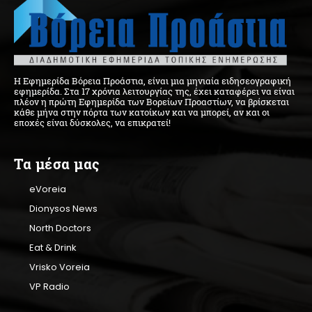
Η Εφημερίδα Βόρεια Προάστια, είναι μια μηνιαία ειδησεογραφική
εφημερίδα. Στα 17 χρόνια λειτουργίας της, έχει καταφέρει να είναι
πλέον η πρώτη Εφημερίδα των Βορείων Προαστίων, να βρίσκεται
κάθε μήνα στην πόρτα των κατοίκων και να μπορεί, αν και οι
εποχές είναι δύσκολες, να επικρατεί!
Τα μέσα μας
eVoreia
Dionysos News
North Doctors
Eat & Drink
Vrisko Voreia
VP Radio