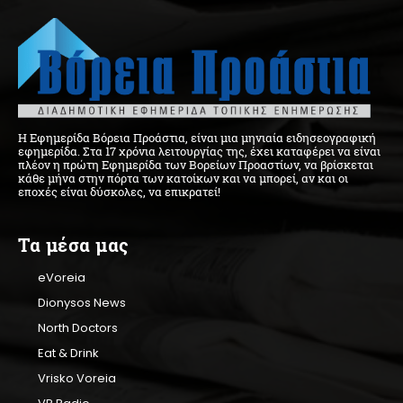
Η Εφημερίδα Βόρεια Προάστια, είναι μια μηνιαία ειδησεογραφική
εφημερίδα. Στα 17 χρόνια λειτουργίας της, έχει καταφέρει να είναι
πλέον η πρώτη Εφημερίδα των Βορείων Προαστίων, να βρίσκεται
κάθε μήνα στην πόρτα των κατοίκων και να μπορεί, αν και οι
εποχές είναι δύσκολες, να επικρατεί!
Τα μέσα μας
eVoreia
Dionysos News
North Doctors
Eat & Drink
Vrisko Voreia