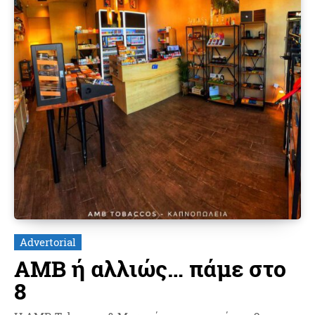
Advertorial
AMB ή αλλιώς… πάμε στο
8