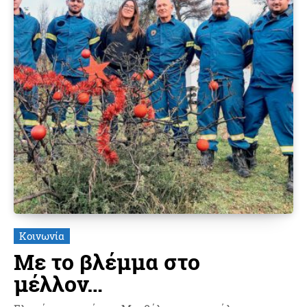
Κοινωνία
Με το βλέμμα στο
μέλλον…