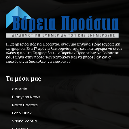
Η Εφημερίδα Βόρεια Προάστια, είναι μια μηνιαία ειδησεογραφική
εφημερίδα. Στα 17 χρόνια λειτουργίας της, έχει καταφέρει να είναι
πλέον η πρώτη Εφημερίδα των Βορείων Προαστίων, να βρίσκεται
κάθε μήνα στην πόρτα των κατοίκων και να μπορεί, αν και οι
εποχές είναι δύσκολες, να επικρατεί!
Τα μέσα μας
eVoreia
Dionysos News
North Doctors
Eat & Drink
Vrisko Voreia