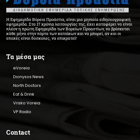
Η Εφημερίδα Βόρεια Προάστια, είναι μια μηνιαία ειδησεογραφική
εφημερίδα. Στα 17 χρόνια λειτουργίας της, έχει καταφέρει να είναι
πλέον η πρώτη Εφημερίδα των Βορείων Προαστίων, να βρίσκεται
κάθε μήνα στην πόρτα των κατοίκων και να μπορεί, αν και οι
εποχές είναι δύσκολες, να επικρατεί!
Τα μέσα μας
eVoreia
Dionysos News
North Doctors
Eat & Drink
Vrisko Voreia
VP Radio
Contact