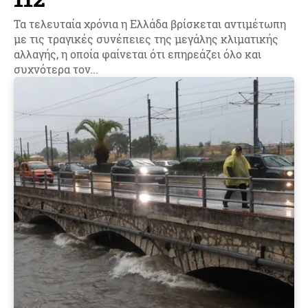
Τα τελευταία χρόνια η Ελλάδα βρίσκεται αντιμέτωπη
με τις τραγικές συνέπειες της μεγάλης κλιματικής
αλλαγής, η οποία φαίνεται ότι επηρεάζει όλο και
συχνότερα τον...