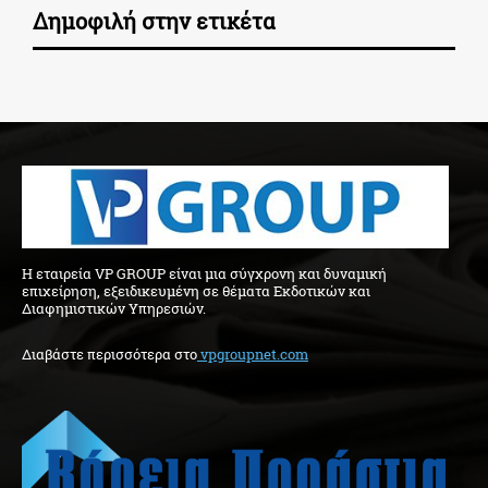
Δημοφιλή στην ετικέτα
H εταιρεία VP GROUP είναι μια σύγχρονη και δυναμική
επιχείρηση, εξειδικευμένη σε θέματα Εκδοτικών και
Διαφημιστικών Υπηρεσιών.
Διαβάστε περισσότερα στo
vpgroupnet.com