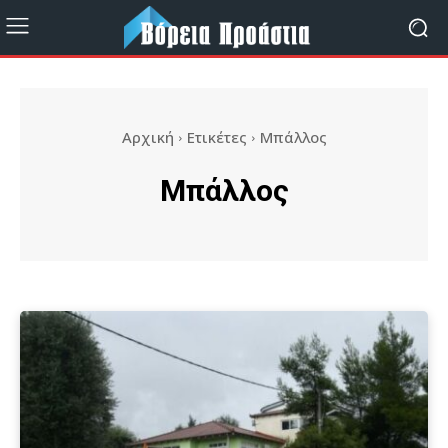
Αρχική
Ετικέτες
Μπάλλος
Μπάλλος