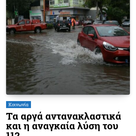
Κοινωνία
Τα αργά αντανακλαστικά
και η αναγκαία λύση του
112