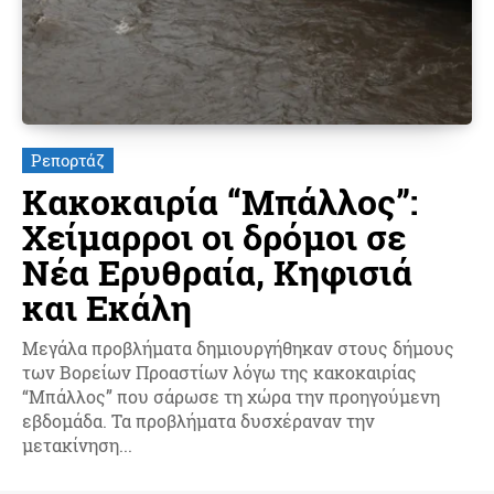
Ρεπορτάζ
Κακοκαιρία “Μπάλλος”:
Χείμαρροι οι δρόμοι σε
Νέα Ερυθραία, Κηφισιά
και Εκάλη
Μεγάλα προβλήματα δημιουργήθηκαν στους δήμους
των Βορείων Προαστίων λόγω της κακοκαιρίας
“Μπάλλος” που σάρωσε τη χώρα την προηγούμενη
εβδομάδα. Τα προβλήματα δυσχέραναν την
μετακίνηση...