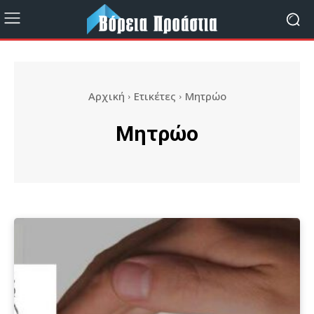
Αρχική
Ετικέτες
Μητρώο
Μητρώο