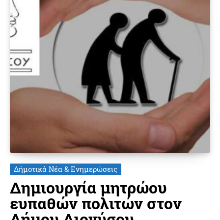
Δήμοτικά Νέα & Ενημερώσεις
Δημιουργία μητρώου
ευπαθών πολιτών στον
Δήμου Διονύσου