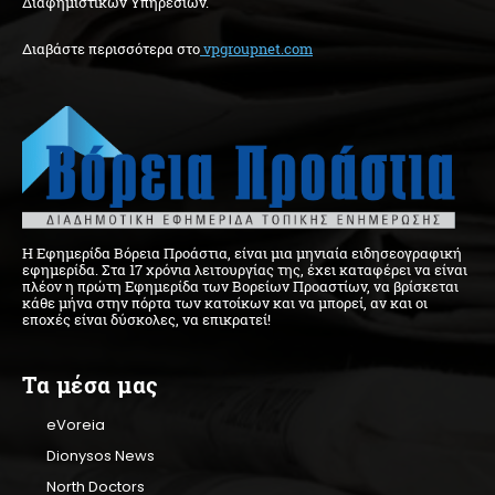
Διαφημιστικών Υπηρεσιών.
Διαβάστε περισσότερα στo
vpgroupnet.com
Η Εφημερίδα Βόρεια Προάστια, είναι μια μηνιαία ειδησεογραφική
εφημερίδα. Στα 17 χρόνια λειτουργίας της, έχει καταφέρει να είναι
πλέον η πρώτη Εφημερίδα των Βορείων Προαστίων, να βρίσκεται
κάθε μήνα στην πόρτα των κατοίκων και να μπορεί, αν και οι
εποχές είναι δύσκολες, να επικρατεί!
Τα μέσα μας
eVoreia
Dionysos News
North Doctors