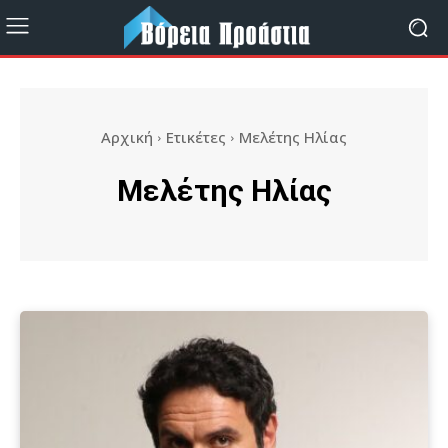
Αρχική
Ετικέτες
Μελέτης Ηλίας
Μελέτης Ηλίας