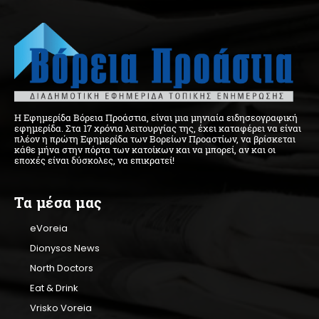
Η Εφημερίδα Βόρεια Προάστια, είναι μια μηνιαία ειδησεογραφική
εφημερίδα. Στα 17 χρόνια λειτουργίας της, έχει καταφέρει να είναι
πλέον η πρώτη Εφημερίδα των Βορείων Προαστίων, να βρίσκεται
κάθε μήνα στην πόρτα των κατοίκων και να μπορεί, αν και οι
εποχές είναι δύσκολες, να επικρατεί!
Τα μέσα μας
eVoreia
Dionysos News
North Doctors
Eat & Drink
Vrisko Voreia