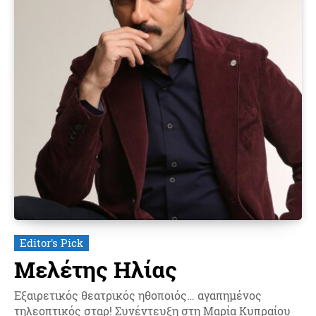
Editor's Pick
Μελέτης Ηλίας
Εξαιρετικός θεατρικός ηθοποιός… αγαπημένος
τηλεοπτικός σταρ! Συνέντευξη στη Μαρία Κυπραίου