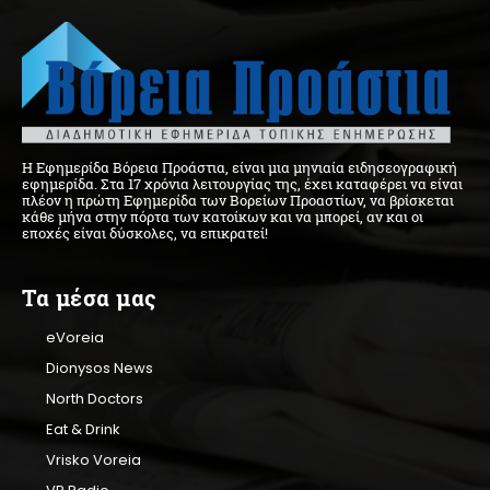
Η Εφημερίδα Βόρεια Προάστια, είναι μια μηνιαία ειδησεογραφική
εφημερίδα. Στα 17 χρόνια λειτουργίας της, έχει καταφέρει να είναι
πλέον η πρώτη Εφημερίδα των Βορείων Προαστίων, να βρίσκεται
κάθε μήνα στην πόρτα των κατοίκων και να μπορεί, αν και οι
εποχές είναι δύσκολες, να επικρατεί!
Τα μέσα μας
eVoreia
Dionysos News
North Doctors
Eat & Drink
Vrisko Voreia