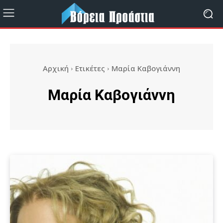
Αρχική
Ετικέτες
Μαρία Καβογιάννη
Μαρία Καβογιάννη