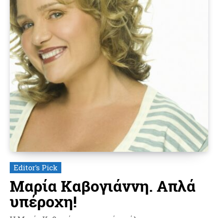
Editor's Pick
Μαρία Καβογιάννη. Απλά
υπέροχη!