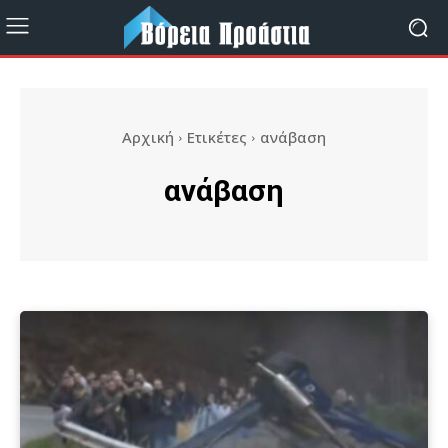
Αρχική
Ετικέτες
ανάβαση
ανάβαση