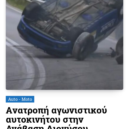
Auto - Moto
Aνατροπή αγωνιστικού
αυτοκινήτου στην
Ανάβαση Διονύσου