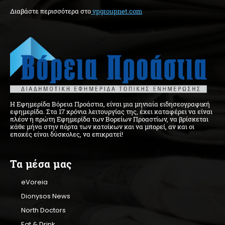
Διαβάστε περισσότερα στo
vpgroupnet.com
Η Εφημερίδα Βόρεια Προάστια, είναι μια μηνιαία ειδησεογραφική
εφημερίδα. Στα 17 χρόνια λειτουργίας της, έχει καταφέρει να είναι
πλέον η πρώτη Εφημερίδα των Βορείων Προαστίων, να βρίσκεται
κάθε μήνα στην πόρτα των κατοίκων και να μπορεί, αν και οι
εποχές είναι δύσκολες, να επικρατεί!
Τα μέσα μας
eVoreia
Dionysos News
North Doctors
Eat & Drink