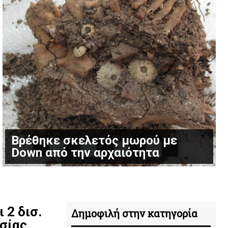
Βρέθηκε σκελετός μωρού με
Down από την αρχαιότητα
 2 δισ.
Δημοφιλή στην κατηγορία
ασίας