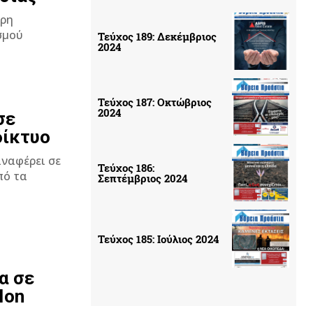
ερη
Τεύχος 189: Δεκέμβριος
2024
Τεύχος 187: Οκτώβριος
2024
σε
δίκτυο
αναφέρει σε
Τεύχος 186:
Σεπτέμβριος 2024
Τεύχος 185: Ιούλιος 2024
α σε
Ion