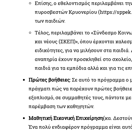
Επίσης, ο εθελοντισμός περιλαμβάνει τη
πυροσβεστών Κρυονερίου (https://sppek.
των παιδιών.
Τέλος, περιλαμβάνει το «Σύνδεσμο Κοινω
και νέους (ΣΚΕΠ)», όπου έρχονται καλεσ
ειδικότητες, για να μιλήσουν στα παιδιά.
αναπηρία έχουν προσκληθεί στο σχολείο,
παιδιά για τα εμπόδια αλλά και για τις επ
Πρώτες βοήθειες
: Σε αυτό το πρόγραμμα ο
πράγματι πώς να παρέχουν πρώτες βοήθειες
εξοπλισμό, σε συμμαθητές τους, πάντοτε με
παρέμβαση των καθηγητών.
Μαθητική Εικονική Επιχείρηση
(κα. Δεστού
Ένα πολύ ενδιαφέρον πρόγραμμα είναι αυτό