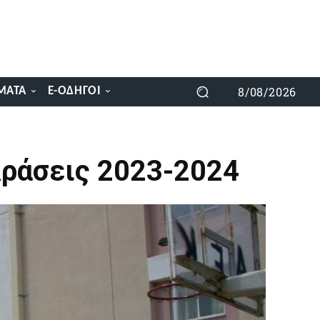
8/08/2026
ΜΑΤΑ
E-ΟΔΗΓΟΊ
Δράσεις 2023-2024