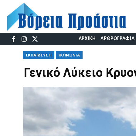
ΑΡΧΙΚΉ
ΑΡΘΡΟΓΡΑΦΊΑ
ΕΚΠΑΊΔΕΥΣΗ
ΚΟΙΝΩΝΊΑ
Γενικό Λύκειο Κρυο