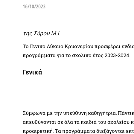
16/10/2023
της Σύρου Μ.Ι.
Το Γενικό Λύκειο Κρυονερίου προσφέρει ενδι
προγράμματα για το σχολικό έτος 2023-2024.
Γενικά
Σύμφωνα με την υπεύθυνη καθηγήτρια, Πάντι
απευθύνονται σε όλα τα παιδιά του σχολείου κ
προαιρετική. Τα προγράμματα διεξάγονται εκ