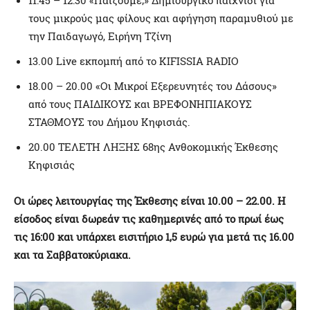
τους μικρούς μας φίλους και αφήγηση παραμυθιού με
την Παιδαγωγό, Ειρήνη Τζίνη
13.00 Live εκπομπή από το KIFISSIA RADIO
18.00 – 20.00 «Οι Μικροί Εξερευνητές του Δάσους»
από τους ΠΑΙΔΙΚΟΥΣ και ΒΡΕΦΟΝΗΠΙΑΚΟΥΣ
ΣΤΑΘΜΟΥΣ του Δήμου Κηφισιάς.
20.00 ΤΕΛΕΤΗ ΛΗΞΗΣ 68ης Ανθοκομικής Έκθεσης
Κηφισιάς
Οι ώρες λειτουργίας της Έκθεσης είναι 10.00 – 22.00. Η
είσοδος είναι δωρεάν τις καθημερινές από το πρωί έως
τις 16:00 και υπάρχει εισιτήριο 1,5 ευρώ για μετά τις 16.00
και τα Σαββατοκύριακα.