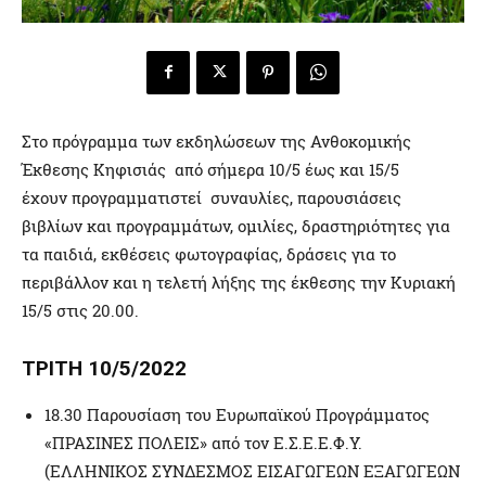
Στο πρόγραμμα των εκδηλώσεων της Ανθοκομικής
Έκθεσης Κηφισιάς από σήμερα 10/5 έως και 15/5
έχουν προγραμματιστεί συναυλίες, παρουσιάσεις
βιβλίων και προγραμμάτων, ομιλίες, δραστηριότητες για
τα παιδιά, εκθέσεις φωτογραφίας, δράσεις για το
περιβάλλον και η τελετή λήξης της έκθεσης την Κυριακή
15/5 στις 20.00.
ΤΡΙΤΗ 10/5/2022
18.30 Παρουσίαση του Ευρωπαϊκού Προγράμματος
«ΠΡΑΣΙΝΕΣ ΠΟΛΕΙΣ» από τον Ε.Σ.Ε.Ε.Φ.Υ.
(ΕΛΛΗΝΙΚΟΣ ΣΥΝΔΕΣΜΟΣ ΕΙΣΑΓΩΓΕΩΝ ΕΞΑΓΩΓΕΩΝ