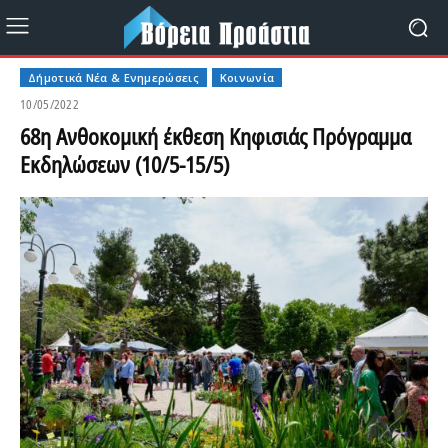
Δήμοτικά Νέα & Ενημερώσεις
Κοινωνία
10/05/2022
68η Ανθοκομική έκθεση Κηφισιάς Πρόγραμμα
Εκδηλώσεων (10/5-15/5)