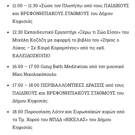
11.00 – 11.30 «Σώσε τον Πλανήτη» από τους ΠΑΙΔΙΚΟΥΣ
και ΒΡΕΦΟΝΗΠΙΑΚΟΥΣ ΣΤΑΘΜΟΥΣ του Δήμου
Κηφισιάς
12.30 Εκπαιδευτικό Εργαστήρι «Ξέρω τι Ζώο Είσαι» του
Μιχάλη Καζάζη με αφορμή το βιβλίο του «Ζήκος ο
Λύκος – Σε Καιρό Καραμπίνας» από τις εκδ.
ΚΑΛΕΙΔΟΣΚΟΠΙΟ
16.00 – 17.00 Gong Bath Meditation από τον μουσικό
Νίκο Νικολακόπουλο
17.00 – 18.00 ΠΕΡΙΒΑΛΛΟΝΤΙΚΕΣ ΔΡΑΣΕΙΣ από τους
ΠΑΙΔΙΚΟΥΣ και ΒΡΕΦΟΝΗΠΙΑΚΟΥΣ ΣΤΑΘΜΟΥΣ του
Δήμου Κηφισιάς.
18.00 Παρουσίαση Λάτιν και Ευρωπαϊκών χορών από
τα Τμ. Χορού του ΝΠΔΔ «ΒΙΚΕΛΑΣ» του Δήμου
Κηφισιάς