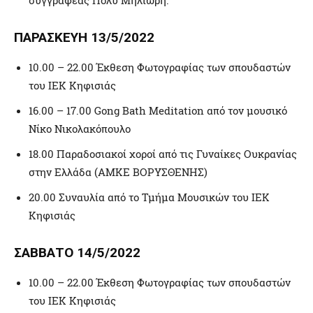
ΠΑΡΑΣΚΕΥΗ 13/5/2022
10.00 – 22.00 Έκθεση Φωτογραφίας των σπουδαστών
του ΙΕΚ Κηφισιάς
16.00 – 17.00 Gong Bath Meditation από τον μουσικό
Νίκο Νικολακόπουλο
18.00 Παραδοσιακοί χοροί από τις Γυναίκες Ουκρανίας
στην Ελλάδα (ΑΜΚΕ ΒΟΡΥΣΘΕΝΗΣ)
20.00 Συναυλία από το Τμήμα Μουσικών του ΙΕΚ
Κηφισιάς
ΣΑΒΒΑΤΟ 14/5/2022
10.00 – 22.00 Έκθεση Φωτογραφίας των σπουδαστών
του ΙΕΚ Κηφισιάς