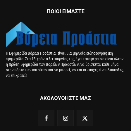
ΠΟΙΟΙ ΕΙΜΑΣΤΕ
Η Εφημερίδα Βόρεια Προάστια, είναι μια μηνιαία ειδησεογραφική
εφημερίδα. Στα 15 χρόνια λειτουργίας της, έχει καταφέρει να είναι πλέον
η πρώτη Εφημερίδα των Βορείων Προαστίων, να βρίσκεται κάθε μήνα
στην πόρτα των κατοίκων και να μπορεί, αν και οι εποχές είναι δύσκολες,
να επικρατεί!
ΑΚΟΛΟΥΘΗΣΤΕ ΜΑΣ