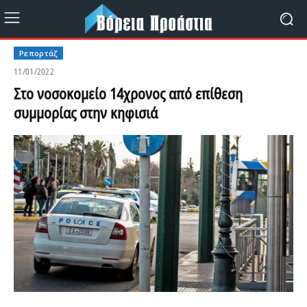
Ρεπορτάζ
11/01/2022
Στο νοσοκομείο 14χρονος από επίθεση
συμμορίας στην κηφισιά