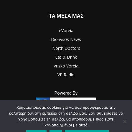
ΤΑ ΜΕΣΑ ΜΑΣ
eVoreia
Dionysos News
North Doctors
Eat & Drink
Vrisko Voreia
VP Radio
Powered By
Χρησιμοποιούμε cookies για να σας προσφέρουμε την
καλύτερη δυνατή εμπειρία στη σελίδα μας. Εάν συνεχίσετε να
χρησιμοποιείτε τη σελίδα, θα υποθέσουμε πως είστε
© Newspaper WordPress Theme by TagDiv
ικανοποιημένοι με αυτό.