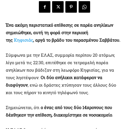
Ένα ακόμη περιστατικό επίθεσης σε παρέα ανηλίκων
σημειώθηκε, αυτή τη φορά στην περιοχή
της
Κηφισιάς
, αργά το βράδυ του περασμένου Σαββάτου.
Σύμφωνα με την ΕΛΑΣ, συμμορία περίπου 20 ατόμων,
λίγο μετά τις 22:30, επιτέθηκε σε τετραμελή παρέα
ανηλίκων που βάδιζαν στη λεωφόρο Κηφισίας, για να
τους ληστέψουν.
Οι δύο ανήλικοι κατάφεραν να
διαφύγουν
, ενώ οι δράστες χτύπησαν τους άλλους δύο
και τους πήραν το κινητό τηλέφωνό τους.
Σημειώνεται, ότι
ο ένας από τους δύο 14χρονους που
δέχθηκαν την επίθεση, διακομίστηκε σε νοσοκομείο
.