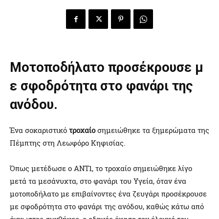
Μοτοποδήλατο
προσέκρουσε
μ
ε σφοδρότητα στο φανάρι της
ανόδου.
Ένα σοκαριστικό
τροχαίο
σημειώθηκε τα ξημερώματα της
Πέμπτης στη Λεωφόρο Κηφισίας.
Όπως μετέδωσε ο ΑΝΤ1, το τροχαίο σημειώθηκε λίγο
μετά τα μεσάνυχτα, στο φανάρι του Υγεία, όταν ένα
μοτοποδήλατο με επιβαίνοντες ένα ζευγάρι προσέκρουσε
με σφοδρότητα στο φανάρι της ανόδου, καθώς κάτω από