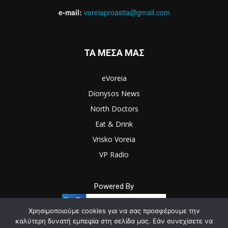
e-mail:
voreiaproastia@gmail.com
ΤΑ ΜΕΣΑ ΜΑΣ
eVoreia
Dionysos News
North Doctors
Eat & Drink
Vrisko Voreia
VP Radio
Powered By
Χρησιμοποιούμε cookies για να σας προσφέρουμε την
καλύτερη δυνατή εμπειρία στη σελίδα μας. Εάν συνεχίσετε να