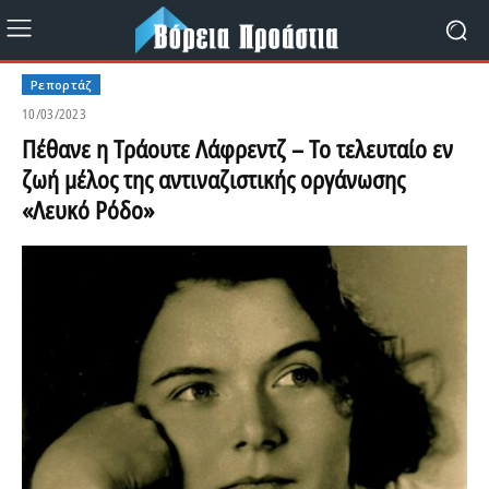
Ρεπορτάζ
10/03/2023
Πέθανε η Τράουτε Λάφρεντζ – Το τελευταίο εν
ζωή μέλος της αντιναζιστικής οργάνωσης
«Λευκό Ρόδο»