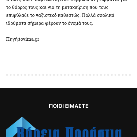
το θάρρος τους και για τη μεταχείριση που τους
επιφύλαξε το ναζιστικό καθεστώς. Πολλά σχολικά
ιδρύματα σήμερα φέρουν το όνομά τους.
Πηγή:tovima.gr
ΠΟΙΟΙ ΕΙΜΑΣΤΕ