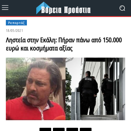
Ρεπορτάζ
18/05/2021
Ληστεία στην Εκάλη: Πήραν πάνω από 150.000
ευρώ και κοσμήματα αξίας