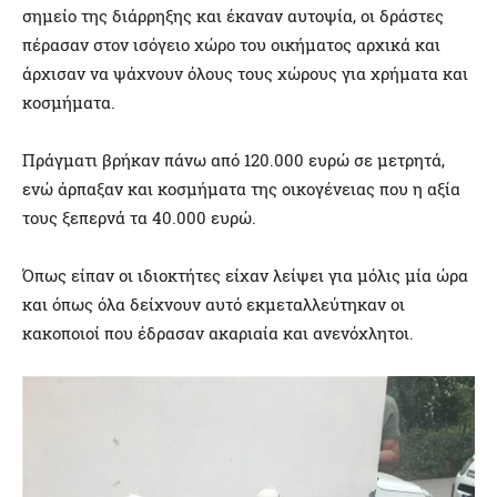
σημείο της διάρρηξης και έκαναν αυτοψία, οι δράστες
πέρασαν στον ισόγειο χώρο του οικήματος αρχικά και
άρχισαν να ψάχνουν όλους τους χώρους για χρήματα και
κοσμήματα.
Πράγματι βρήκαν πάνω από 120.000 ευρώ σε μετρητά,
ενώ άρπαξαν και κοσμήματα της οικογένειας που η αξία
τους ξεπερνά τα 40.000 ευρώ.
Όπως είπαν οι ιδιοκτήτες είχαν λείψει για μόλις μία ώρα
και όπως όλα δείχνουν αυτό εκμεταλλεύτηκαν οι
κακοποιοί που έδρασαν ακαριαία και ανενόχλητοι.