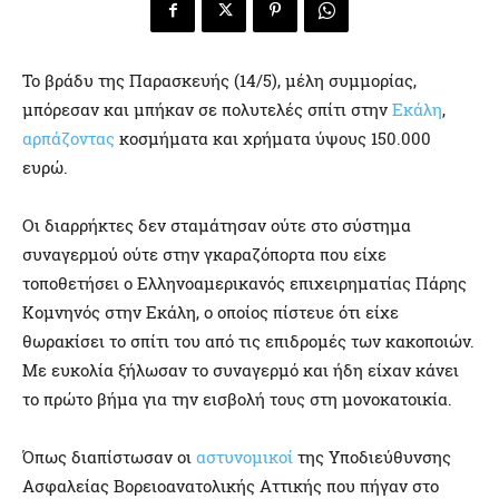
Το βράδυ της Παρασκευής (14/5), μέλη συμμορίας,
μπόρεσαν και μπήκαν σε πολυτελές σπίτι στην
Εκάλη
,
αρπάζοντας
κοσμήματα και χρήματα ύψους 150.000
ευρώ.
Οι διαρρήκτες δεν σταμάτησαν ούτε στο σύστημα
συναγερμού ούτε στην γκαραζόπορτα που είχε
τοποθετήσει ο Ελληνοαμερικανός επιχειρηματίας Πάρης
Κομνηνός στην Εκάλη, ο οποίος πίστευε ότι είχε
θωρακίσει το σπίτι του από τις επιδρομές των κακοποιών.
Με ευκολία ξήλωσαν το συναγερμό και ήδη είχαν κάνει
το πρώτο βήμα για την εισβολή τους στη μονοκατοικία.
Όπως διαπίστωσαν οι
αστυνομικοί
της Υποδιεύθυνσης
Ασφαλείας Βορειοανατολικής Αττικής που πήγαν στο