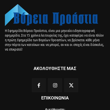
Η Εφημερίδα Βόρεια Προάστια, είναι μια μηνιαία ειδησεογραφική
εφημερίδα. Στα 15 χρόνια λειτουργίας της, έχει καταφέρει να είναι πλέον
η πρώτη Εφημερίδα των Βορείων Προαστίων, να βρίσκεται κάθε μήνα
στην πόρτα των κατοίκων και να μπορεί, αν και οι εποχές είναι δύσκολες,
να επικρατεί!
ΑΚΟΛΟΥΘΗΣΤΕ ΜΑΣ
ΕΠΙΚΟΙΝΩΝΙΑ
Διεύθυνση: