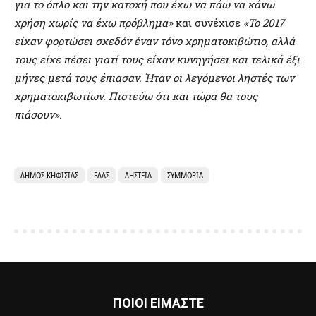
για το όπλο και την κατοχή που έχω να πάω να κάνω
χρήση χωρίς να έχω πρόβλημα»
και συνέχισε
«Το 2017
είχαν φορτώσει σχεδόν έναν τόνο χρηματοκιβώτιο, αλλά
τους είχε πέσει γιατί τους είχαν κυνηγήσει και τελικά έξι
μήνες μετά τους έπιασαν. Ήταν οι λεγόμενοι ληστές των
χρηματοκιβωτίων. Πιστεύω ότι και τώρα θα τους
πιάσουν».
ΔΉΜΟΣ ΚΗΦΙΣΙΆΣ
ΕΛΑΣ
ΛΗΣΤΕΊΑ
ΣΥΜΜΟΡΊΑ
ΠΟΙΟΙ ΕΙΜΑΣΤΕ