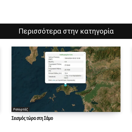
Περισσότερα στην κατηγορία
Ρεπορτάζ
Σεισμός τώρα στη Σάμο