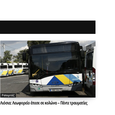
Ρεπορτάζ
Λιόσια: Λεωφορείο έπεσε σε κολώνα – Πέντε τραυματίες