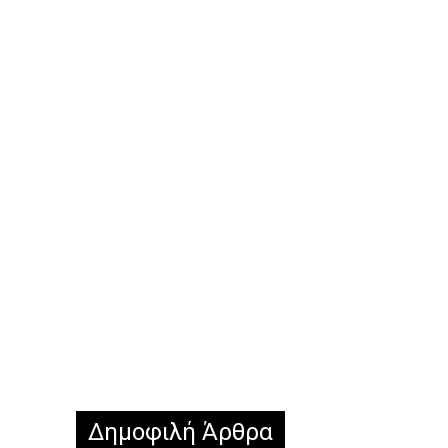
Δημοφιλή Άρθρα