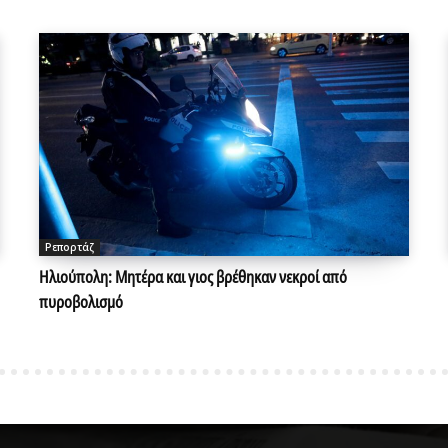
Ρεπορτάζ
Ηλιούπολη: Μητέρα και γιος βρέθηκαν νεκροί από
πυροβολισμό