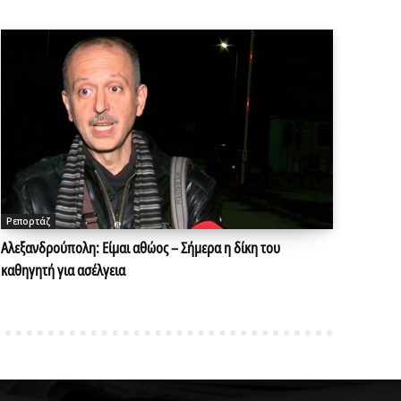
Ρεπορτάζ
Αλεξανδρούπολη: Είμαι αθώος – Σήμερα η δίκη του
καθηγητή για ασέλγεια