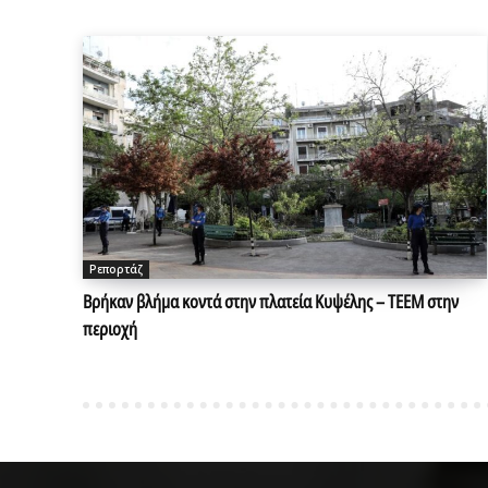
Ρεπορτάζ
Βρήκαν βλήμα κοντά στην πλατεία Κυψέλης – ΤΕΕΜ στην
περιοχή