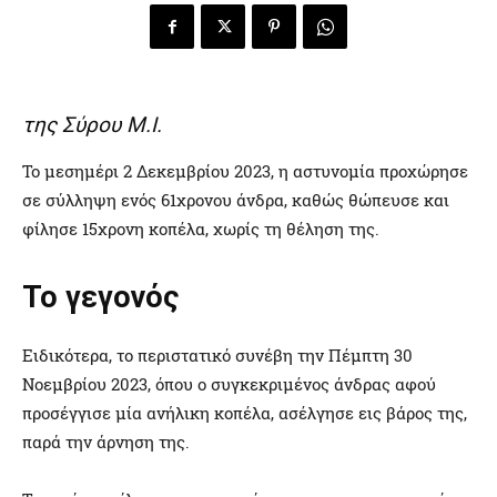
της Σύρου Μ.Ι.
Το μεσημέρι 2 Δεκεμβρίου 2023, η αστυνομία προχώρησε
σε σύλληψη ενός 61χρονου άνδρα, καθώς θώπευσε και
φίλησε 15χρονη κοπέλα, χωρίς τη θέληση της.
Το γεγονός
Ειδικότερα, το περιστατικό συνέβη την Πέμπτη 30
Νοεμβρίου 2023, όπου ο συγκεκριμένος άνδρας αφού
προσέγγισε μία ανήλικη κοπέλα, ασέλγησε εις βάρος της,
παρά την άρνηση της.