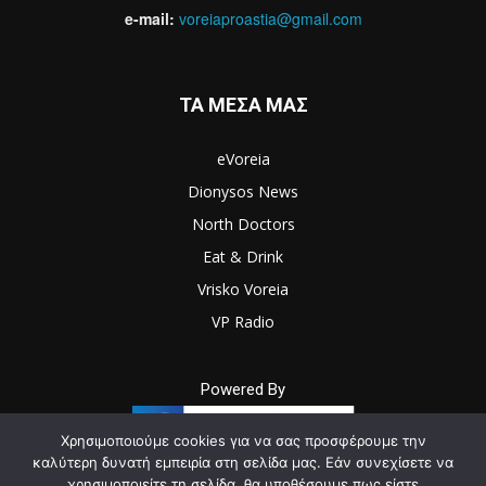
e-mail:
voreiaproastia@gmail.com
ΤΑ ΜΕΣΑ ΜΑΣ
eVoreia
Dionysos News
North Doctors
Eat & Drink
Vrisko Voreia
VP Radio
Powered By
Χρησιμοποιούμε cookies για να σας προσφέρουμε την
καλύτερη δυνατή εμπειρία στη σελίδα μας. Εάν συνεχίσετε να
χρησιμοποιείτε τη σελίδα, θα υποθέσουμε πως είστε